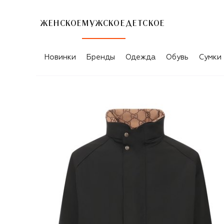
ЖЕНСКОЕ
МУЖСКОЕ
ДЕТСКОЕ
Новинки
Бренды
Одежда
Обувь
Сумки