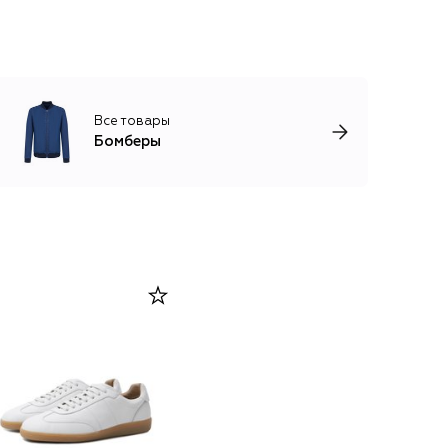
Все товары
Бомберы