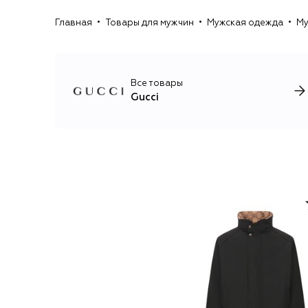
Главная
Товары для мужчин
Мужская одежда
Му
Все товары
Gucci