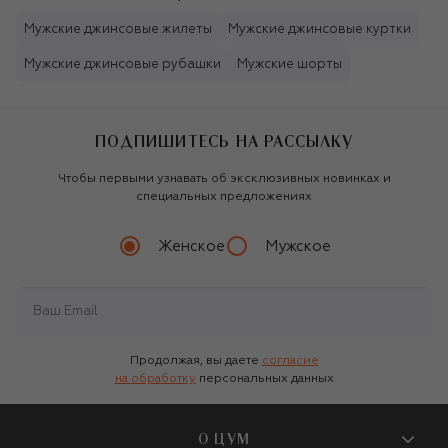
Мужские джинсовые жилеты
Мужские джинсовые куртки
Мужские джинсовые рубашки
Мужские шорты
ПОДПИШИТЕСЬ НА РАССЫЛКУ
Чтобы первыми узнавать об эксклюзивных новинках и
специальных предложениях
Женское
Мужское
Продолжая, вы даете
согласие
на обработку
персональных данных
О ЦУМ