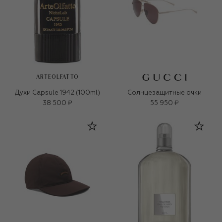
ARTEOLFATTO
Духи Capsule 1942 (100ml)
Солнцезащитные очки
38 500 ₽
55 950 ₽