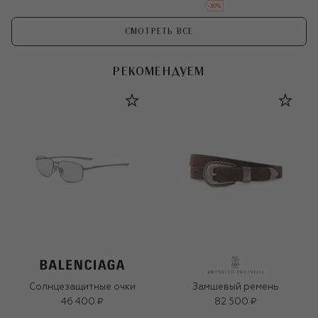
-
30
%
СМОТРЕТЬ ВСЕ
РЕКОМЕНДУЕМ
Солнцезащитные очки
Замшевый ремень
46 400 ₽
82 500 ₽