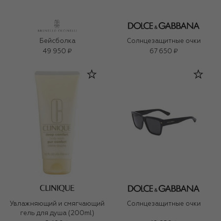
Бейсболка
Солнцезащитные очки
49 950 ₽
67 650 ₽
Увлажняющий и смягчающий
Солнцезащитные очки
гель для душа (200ml)