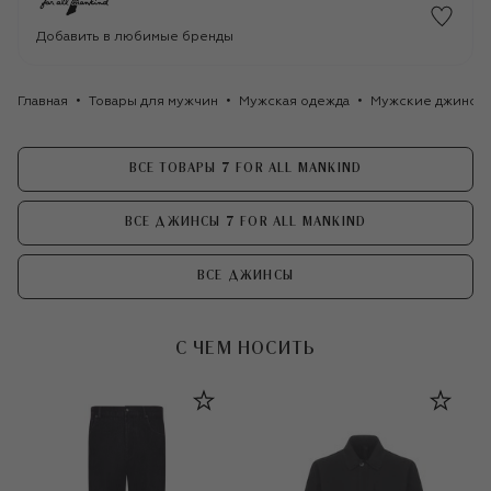
Добавить в любимые бренды
Главная
Товары для мужчин
Мужская одежда
Мужские джинсы
ВСЕ ТОВАРЫ 7 FOR ALL MANKIND
ВСЕ ДЖИНСЫ 7 FOR ALL MANKIND
ВСЕ ДЖИНСЫ
С ЧЕМ НОСИТЬ