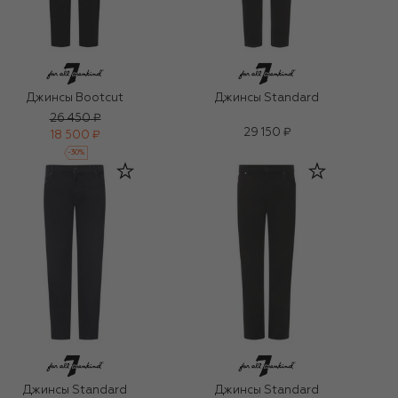
Джинсы Bootcut
Джинсы Standard
26 450 ₽
29 150 ₽
18 500 ₽
-
30
%
Джинсы Standard
Джинсы Standard