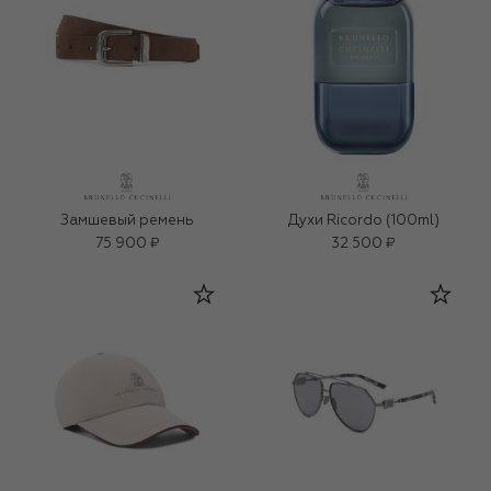
Замшевый ремень
Духи Ricordo (100ml)
75 900 ₽
32 500 ₽