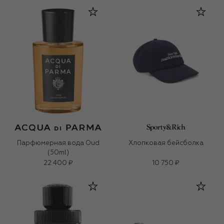
Парфюмерная вода Oud
Хлопковая бейсболка
(50ml)
22 400 ₽
10 750 ₽