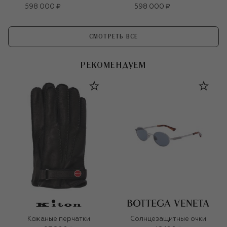
598 000 ₽
598 000 ₽
СМОТРЕТЬ ВСЕ
РЕКОМЕНДУЕМ
Кожаные перчатки
Солнцезащитные очки