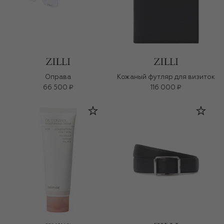
Оправа
Кожаный футляр для визиток
66 500 ₽
116 000 ₽