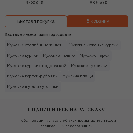
97 800 ₽
88 650 ₽
В корзину
Быстрая покупка
Вас также может заинтересовать
Мужские утеплённые жилеты
Мужские кожаные куртки
Мужские куртки
Мужские пальто
Мужские парки
Мужские куртки с подстёжкой
Мужские пуховики
Мужские куртки-рубашки
Мужские плащи
Мужские шубы и дублёнки
ПОДПИШИТЕСЬ НА РАССЫЛКУ
Чтобы первыми узнавать об эксклюзивных новинках и
специальных предложениях