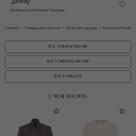
Добавить в любимые бренды
Главная
Товары для мужчин
Мужская одежда
Мужские бомбер
ВСЕ ТОВАРЫ BRIONI
ВСЕ БОМБЕРЫ BRIONI
ВСЕ БОМБЕРЫ
С ЧЕМ НОСИТЬ