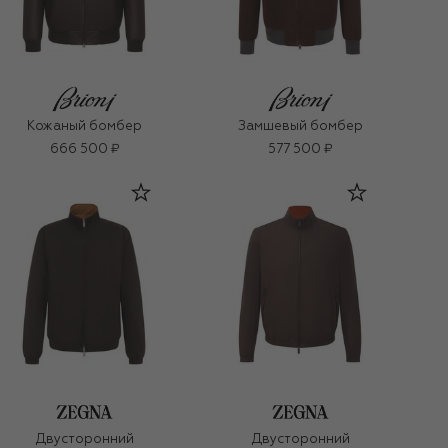
Кожаный бомбер
Замшевый бомбер
666 500 ₽
577 500 ₽
Двусторонний
Двусторонний