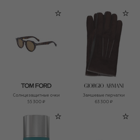
Солнцезащитные очки
Замшевые перчатки
55 300 ₽
63 300 ₽