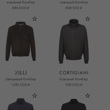
кожаный бомбер
кожаный бомбер
684 000 ₽
468 500 ₽
Замшевый бомбер
Кожаный бомбер
1 245 000 ₽
558 000 ₽