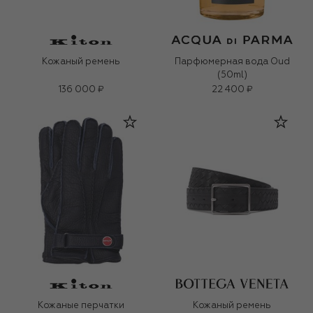
Кожаный ремень
Парфюмерная вода Oud
(50ml)
136 000 ₽
22 400 ₽
Кожаные перчатки
Кожаный ремень