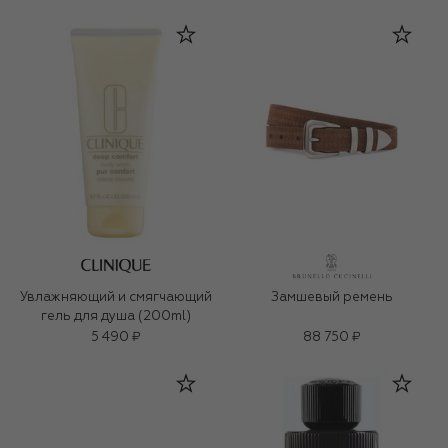
Увлажняющий и смягчающий
Замшевый ремень
гель для душа (200ml)
5 490 ₽
88 750 ₽