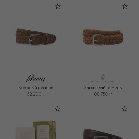
Кожаный ремень
Замшевый ремень
62 200 ₽
88 750 ₽