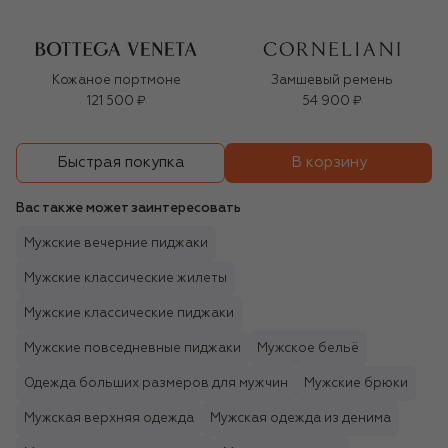
Кожаное портмоне
Замшевый ремень
121 500 ₽
54 900 ₽
В корзину
Быстрая покупка
Вас также может заинтересовать
Мужские вечерние пиджаки
Мужские классические жилеты
Мужские классические пиджаки
Мужские повседневные пиджаки
Мужское бельё
Одежда больших размеров для мужчин
Мужские брюки
Мужская верхняя одежда
Мужская одежда из денима