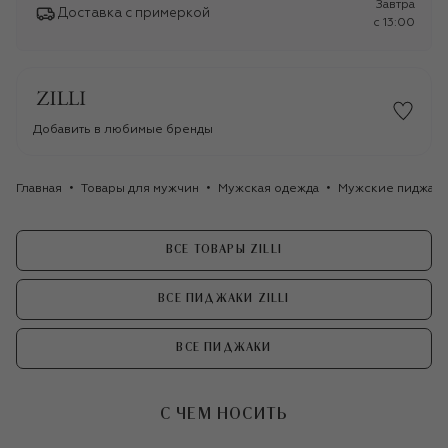
Завтра
Доставка с примеркой
c 13:00
Добавить в любимые бренды
Главная
Товары для мужчин
Мужская одежда
Мужские пиджак
ВСЕ ТОВАРЫ ZILLI
ВСЕ ПИДЖАКИ ZILLI
ВСЕ ПИДЖАКИ
С ЧЕМ НОСИТЬ