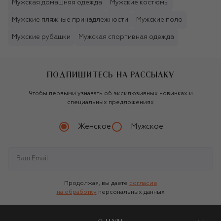
Мужская домашняя одежда
Мужские костюмы
Мужские пляжные принадлежности
Мужские поло
Мужские рубашки
Мужская спортивная одежда
ПОДПИШИТЕСЬ НА РАССЫЛКУ
Чтобы первыми узнавать об эксклюзивных новинках и
специальных предложениях
Женское
Мужское
Продолжая, вы даете
согласие
на обработку
персональных данных