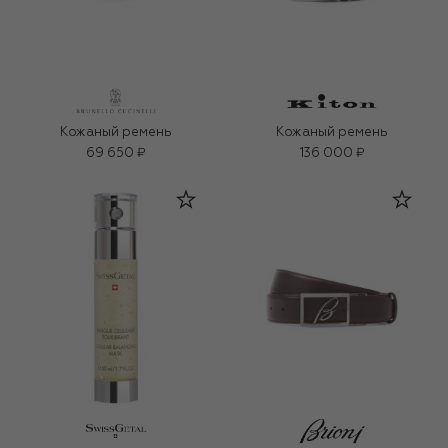
Кожаный ремень
Кожаный ремень
69 650 ₽
136 000 ₽