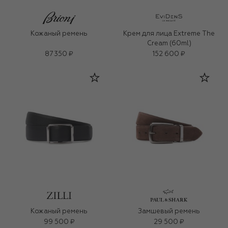
Кожаный ремень
Крем для лица Extreme The
Cream (60ml)
87 350 ₽
152 600 ₽
Кожаный ремень
Замшевый ремень
99 500 ₽
29 500 ₽