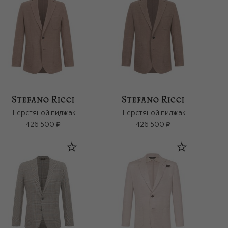
Шерстяной пиджак
Шерстяной пиджак
426 500 ₽
426 500 ₽