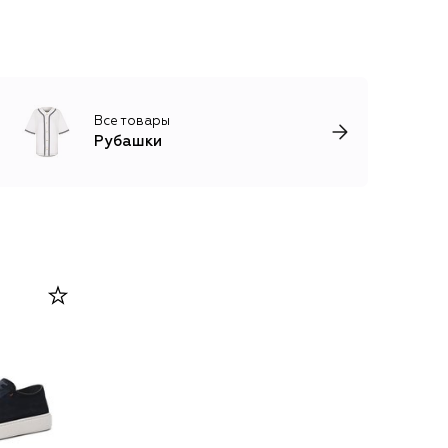
Все товары
Рубашки