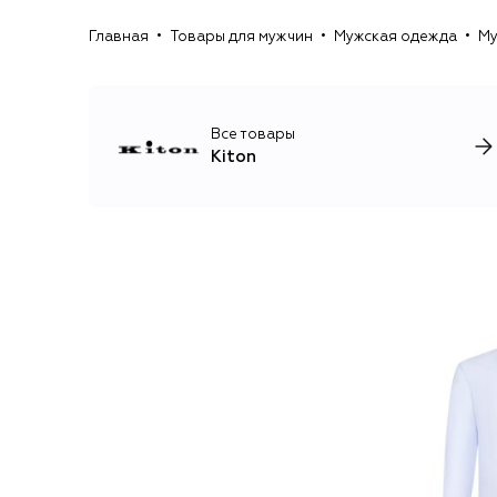
Главная
Товары для мужчин
Мужская одежда
Му
Все товары
Kiton