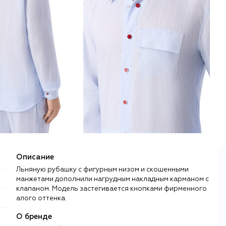
Описание
Льняную рубашку с фигурным низом и скошенными
манжетами дополнили нагрудным накладным карманом с
клапаном. Модель застегивается кнопками фирменного
алого оттенка.
О бренде