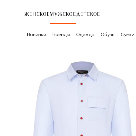
ЖЕНСКОЕ
МУЖСКОЕ
ДЕТСКОЕ
Новинки
Бренды
Одежда
Обувь
Сумки