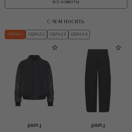
ВСЕ БОМБЕРЫ
С ЧЕМ НОСИТЬ
ОБРАЗ 1
ОБРАЗ 2
ОБРАЗ 3
ОБРАЗ 4