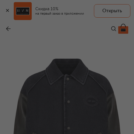
Скидка 10%
Открыть
на первый заказ в приложении
Комбинированный бомбер
-
129 000 ₽