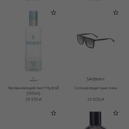
Увлажняющий мист Hydra3
Солнцезащитные очки
(150ml)
29 570 ₽
25 500 ₽