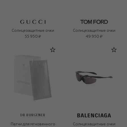
Солнцезащитные очки
Солнцезащитные очки
55 950 ₽
49 950 ₽
DR BURGENER
Патчи для мгновенного
Солнцезащитные очки