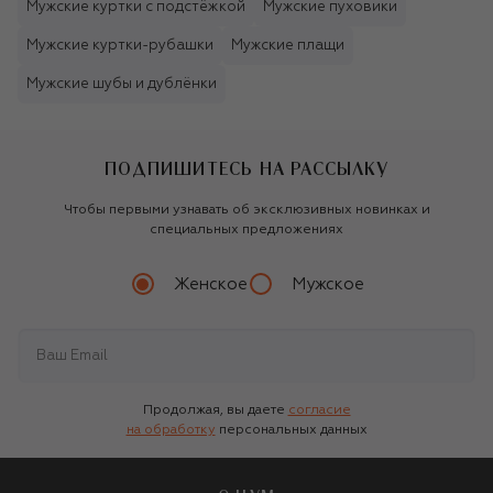
Мужские куртки с подстёжкой
Мужские пуховики
Мужские куртки-рубашки
Мужские плащи
Мужские шубы и дублёнки
ПОДПИШИТЕСЬ НА РАССЫЛКУ
Чтобы первыми узнавать об эксклюзивных новинках и
специальных предложениях
Женское
Мужское
Продолжая, вы даете
согласие
на обработку
персональных данных