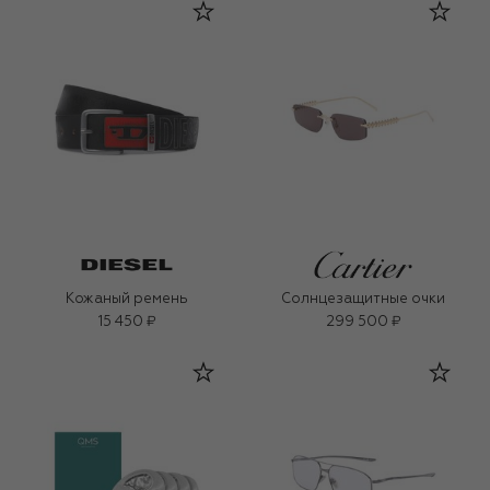
Кожаный ремень
Солнцезащитные очки
15 450 ₽
299 500 ₽