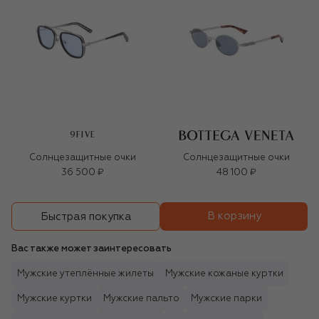
9FIVE
Солнцезащитные очки
Солнцезащитные очки
36 500 ₽
48 100 ₽
В корзину
Быстрая покупка
Вас также может заинтересовать
Мужские утеплённые жилеты
Мужские кожаные куртки
Мужские куртки
Мужские пальто
Мужские парки