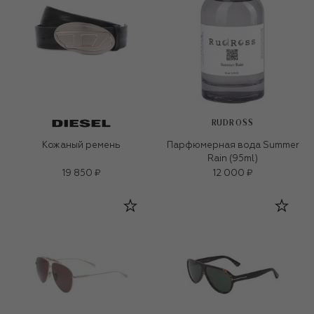
RUDROSS
Кожаный ремень
Парфюмерная вода Summer
Rain (95ml)
19 850 ₽
12 000 ₽