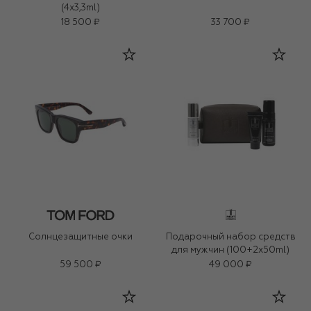
(4x3,3ml)
18 500 ₽
33 700 ₽
Солнцезащитные очки
Подарочный набор средств
для мужчин (100+2x50ml)
59 500 ₽
49 000 ₽