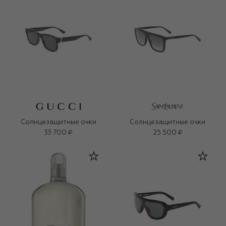
Солнцезащитные очки
Солнцезащитные очки
33 700 ₽
25 500 ₽