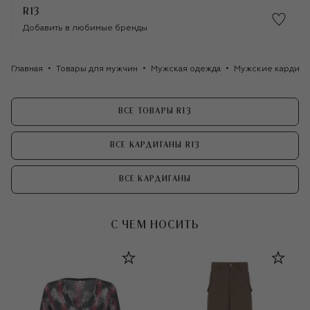
R13
Добавить в любимые бренды
Главная
Товары для мужчин
Мужская одежда
Мужские кардига
ВСЕ ТОВАРЫ R13
ВСЕ КАРДИГАНЫ R13
ВСЕ КАРДИГАНЫ
С ЧЕМ НОСИТЬ