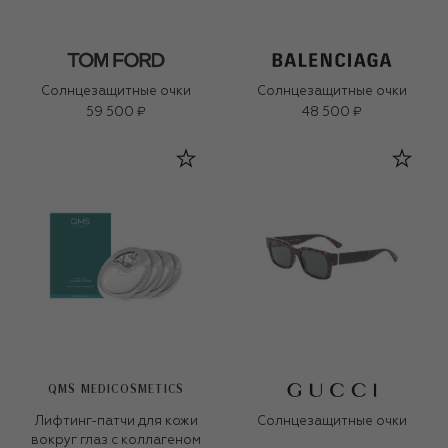
Солнцезащитные очки
Солнцезащитные очки
59 500 ₽
48 500 ₽
QMS MEDICOSMETICS
Лифтинг-патчи для кожи
Солнцезащитные очки
вокруг глаз с коллагеном