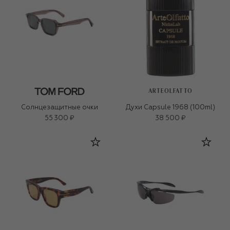
ARTEOLFATTO
Солнцезащитные очки
Духи Capsule 1968 (100ml)
55 300 ₽
38 500 ₽