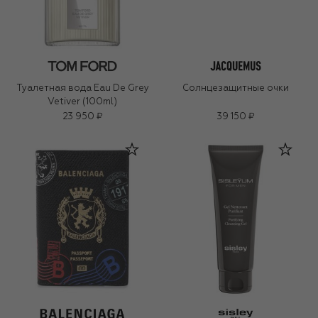
Туалетная вода Eau De Grey
Солнцезащитные очки
Vetiver (100ml)
23 950 ₽
39 150 ₽