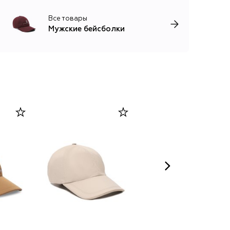
Все товары
Мужские бейсболки