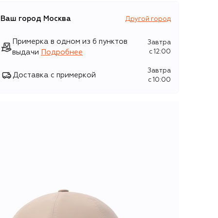
Ваш город
Москва
Другой город
Примерка в одном из 6 пунктов
Завтра
выдачи
Подробнее
c 12:00
Завтра
Доставка с примеркой
c 10:00