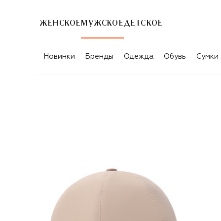
ЖЕНСКОЕ
МУЖСКОЕ
ДЕТСКОЕ
Новинки
Бренды
Одежда
Обувь
Сумки