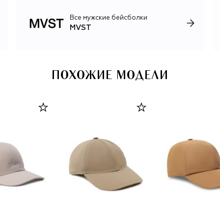
Все мужские бейсболки
MVST
ПОХОЖИЕ МОДЕЛИ