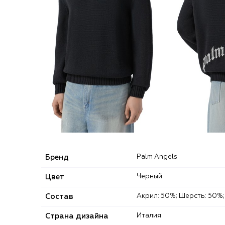
Бренд
Palm Angels
Цвет
Черный
Состав
Акрил: 50%; Шерсть: 50%;
Страна дизайна
Италия