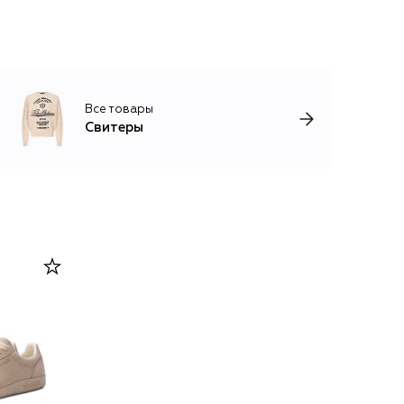
Все товары
Свитеры