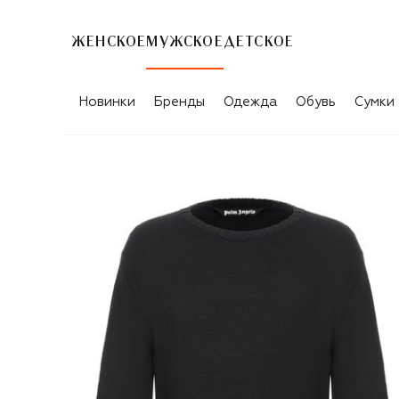
ЖЕНСКОЕ
МУЖСКОЕ
ДЕТСКОЕ
Новинки
Бренды
Одежда
Обувь
Сумки