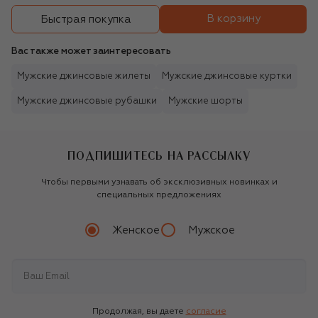
В корзину
Быстрая покупка
Вас также может заинтересовать
Мужские джинсовые жилеты
Мужские джинсовые куртки
Мужские джинсовые рубашки
Мужские шорты
ПОДПИШИТЕСЬ НА РАССЫЛКУ
Чтобы первыми узнавать об эксклюзивных новинках и
специальных предложениях
Женское
Мужское
Продолжая, вы даете
согласие