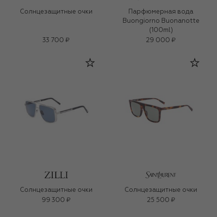
Солнцезащитные очки
Парфюмерная вода
Buongiorno Buonanotte
(100ml)
33 700 ₽
29 000 ₽
Солнцезащитные очки
Солнцезащитные очки
99 300 ₽
25 500 ₽