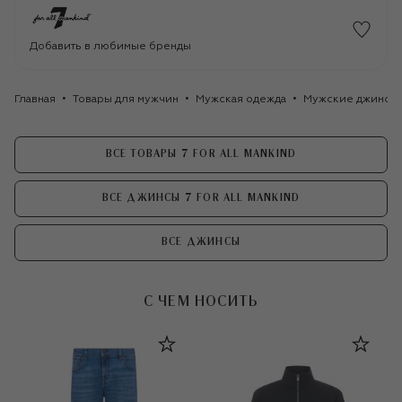
Добавить в любимые бренды
Главная
Товары для мужчин
Мужская одежда
Мужские джинсы
ВСЕ ТОВАРЫ 7 FOR ALL MANKIND
ВСЕ ДЖИНСЫ 7 FOR ALL MANKIND
ВСЕ ДЖИНСЫ
С ЧЕМ НОСИТЬ