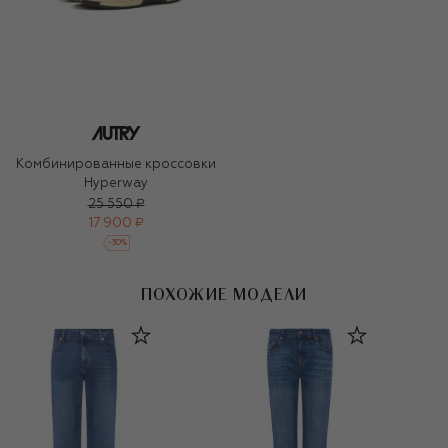
Комбинированные кроссовки
Hyperway
25 550 ₽
17 900 ₽
-
30
%
ПОХОЖИЕ МОДЕЛИ