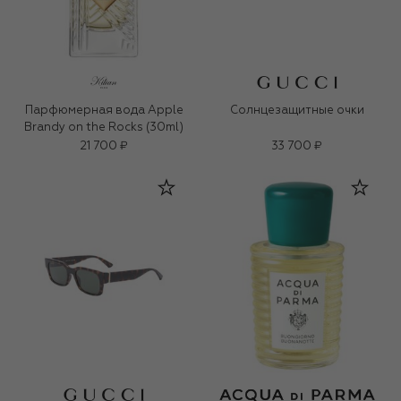
Парфюмерная вода Apple
Солнцезащитные очки
Brandy on the Rocks (30ml)
21 700 ₽
33 700 ₽