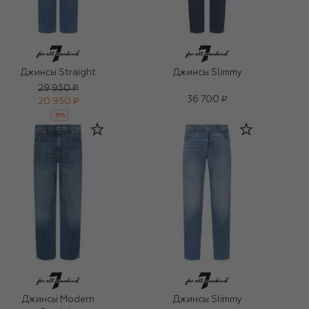
Джинсы Straight
Джинсы Slimmy
29 950 ₽
36 700 ₽
20 950 ₽
-
30
%
Джинсы Modern
Джинсы Slimmy