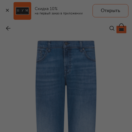
Скидка 10%
Открыть
на первый заказ в приложении
Джинсы Standard
-
29 150 ₽