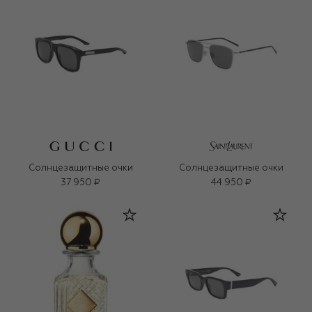
Солнцезащитные очки
Солнцезащитные очки
37 950 ₽
44 950 ₽