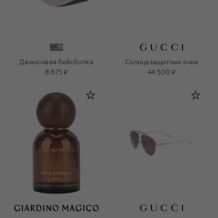
Джинсовая бейсболка
Солнцезащитные очки
8 675 ₽
44 500 ₽