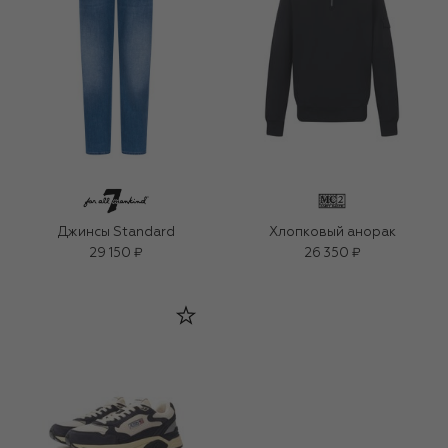
Джинсы Standard
Хлопковый анорак
29 150 ₽
26 350 ₽