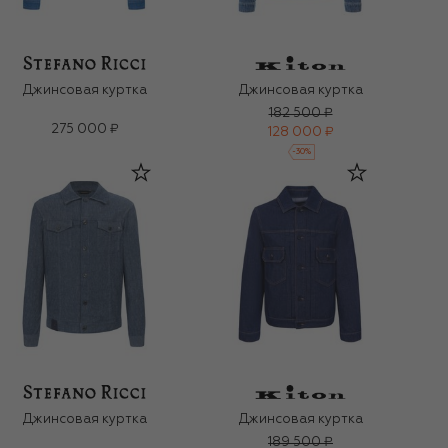
Джинсовая куртка
Джинсовая куртка
182 500 ₽
275 000 ₽
128 000 ₽
-
30
%
Джинсовая куртка
Джинсовая куртка
189 500 ₽