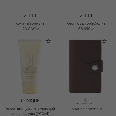
Кожаный ремень
Хлопковая бейсболка
120 000 ₽
68 650 ₽
Увлажняющий и смягчающий
Кожаное портмоне
гель для душа (200ml)