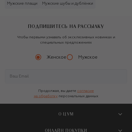
Мужские плащи
Мужские шубы и дублёнки
ПОДПИШИТЕСЬ НА РАССЫЛКУ
Чтобы первыми узнавать об эксклюзивных новинках и
специальных предложениях
Женское
Мужское
Продолжая, вы даете
согласие
на обработку
персональных данных
О ЦУМ
О магазине
ОНЛАЙН ПОКУПКИ