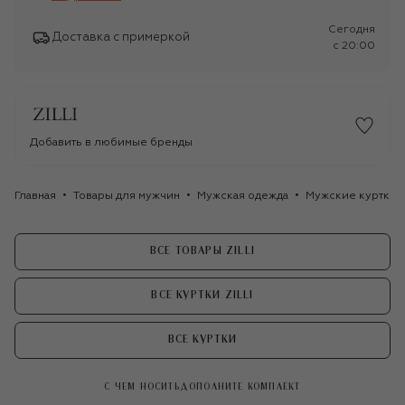
Сегодня
Доставка с примеркой
c 20:00
Добавить в любимые бренды
Главная
Товары для мужчин
Мужская одежда
Мужские куртки
ВСЕ ТОВАРЫ ZILLI
ВСЕ КУРТКИ ZILLI
ВСЕ КУРТКИ
С ЧЕМ НОСИТЬ
ДОПОЛНИТЕ КОМПЛЕКТ