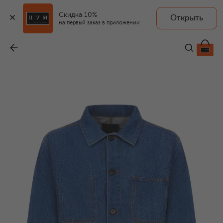
Скидка 10%
Открыть
на первый заказ в приложении
Джинсовая куртка
-
150 000 ₽