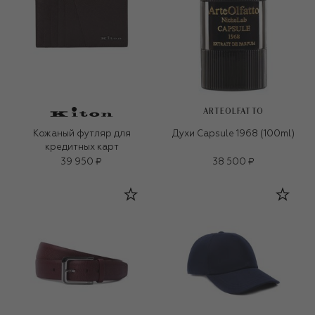
ARTEOLFATTO
Кожаный футляр для
Духи Capsule 1968 (100ml)
кредитных карт
39 950 ₽
38 500 ₽