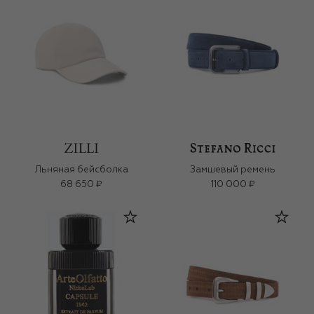
Льняная бейсболка
Замшевый ремень
68 650 ₽
110 000 ₽