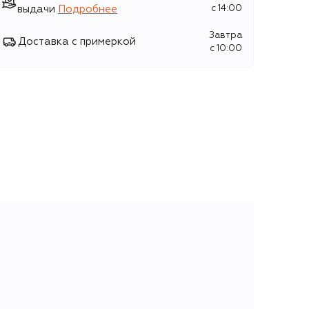
выдачи
Подробнее
c 14:00
Завтра
Доставка с примеркой
c 10:00