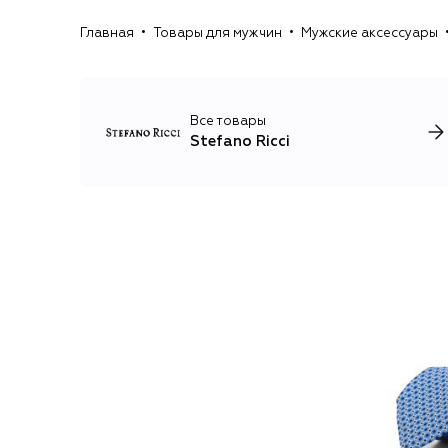
Главная
Товары для мужчин
Мужские аксессуары
Все товары
Stefano Ricci