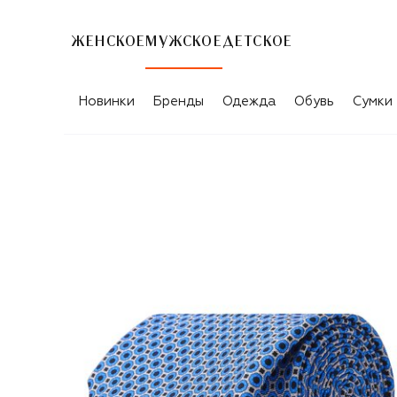
ЖЕНСКОЕ
МУЖСКОЕ
ДЕТСКОЕ
Новинки
Бренды
Одежда
Обувь
Сумки