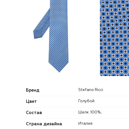
Бренд
Stefano Ricci
Цвет
Голубой
Состав
Шелк: 100%;
Страна дизайна
Италия