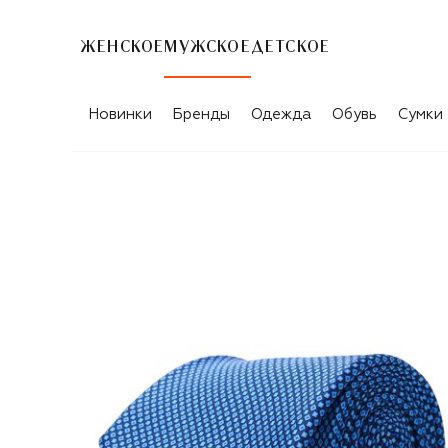
ЖЕНСКОЕ
МУЖСКОЕ
ДЕТСКОЕ
Новинки
Бренды
Одежда
Обувь
Сумки