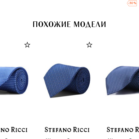
-
30
%
ПОХОЖИЕ МОДЕЛИ