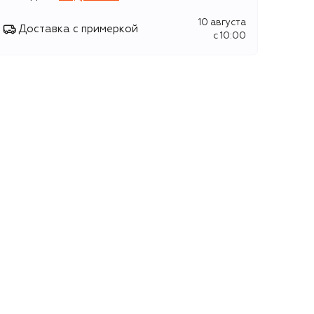
10 августа
Доставка с примеркой
c 10:00