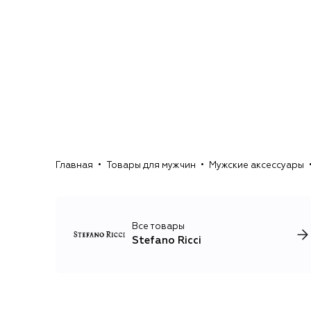
Главная
Товары для мужчин
Мужские аксессуары
Все товары
Stefano Ricci