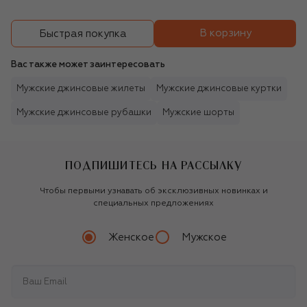
В корзину
Быстрая покупка
Вас также может заинтересовать
Мужские джинсовые жилеты
Мужские джинсовые куртки
Мужские джинсовые рубашки
Мужские шорты
ПОДПИШИТЕСЬ НА РАССЫЛКУ
Чтобы первыми узнавать об эксклюзивных новинках и
специальных предложениях
Женское
Мужское