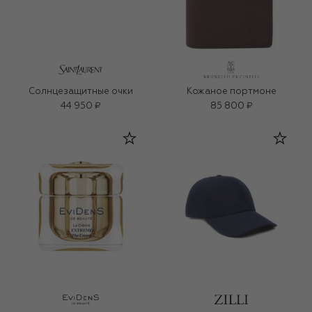
Солнцезащитные очки
Кожаное портмоне
44 950 ₽
85 800 ₽