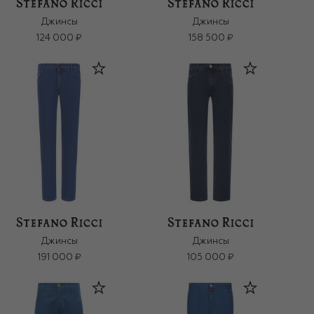
Джинсы
Джинсы
124 000 ₽
158 500 ₽
Джинсы
Джинсы
191 000 ₽
105 000 ₽