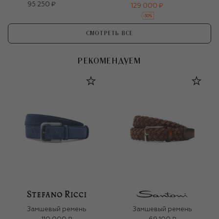
95 250 ₽
129 000 ₽
-
30
%
СМОТРЕТЬ ВСЕ
РЕКОМЕНДУЕМ
Замшевый ремень
Замшевый ремень