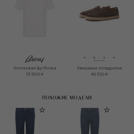
Хлопковая футболка
Замшевые эспадрильи
53 900 ₽
46 350 ₽
ПОХОЖИЕ МОДЕЛИ