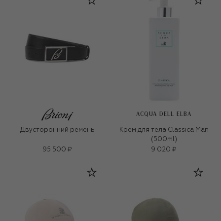
ACQUA DELL ELBA
Двусторонний ремень
Крем для тела Classica Man
(500ml)
95 500 ₽
9 020 ₽