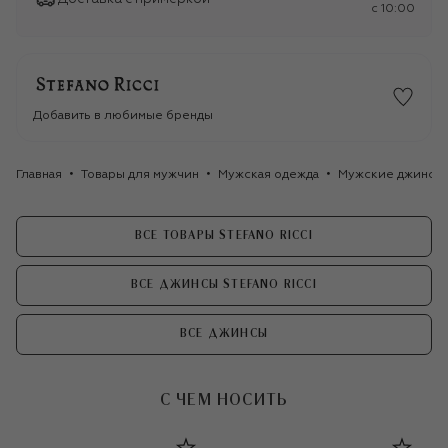
c 10:00
Добавить в любимые бренды
Главная
Товары для мужчин
Мужская одежда
Мужские джинсы
ВСЕ ТОВАРЫ STEFANO RICCI
ВСЕ ДЖИНСЫ STEFANO RICCI
ВСЕ ДЖИНСЫ
С ЧЕМ НОСИТЬ