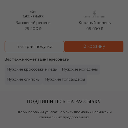
Замшевый ремень
Кожаный ремень
29 500 ₽
69 650 ₽
В корзину
Быстрая покупка
Вас также может заинтересовать
Мужские кроссовки и кеды
Мужские мокасины
Мужские слипоны
Мужские топсайдеры
ПОДПИШИТЕСЬ НА РАССЫЛКУ
Чтобы первыми узнавать об эксклюзивных новинках и
специальных предложениях