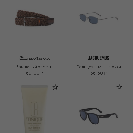
Замшевый ремень
Солнцезащитные очки
69 100 ₽
36 150 ₽