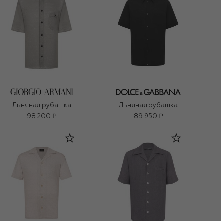
Льняная рубашка
Льняная рубашка
98 200 ₽
89 950 ₽