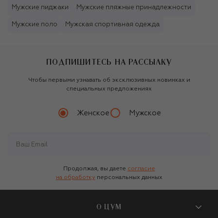
Мужские пиджаки
Мужские пляжные принадлежности
Мужские поло
Мужская спортивная одежда
ПОДПИШИТЕСЬ НА РАССЫЛКУ
Чтобы первыми узнавать об эксклюзивных новинках и
специальных предложениях
Женское
Мужское
Продолжая, вы даете
согласие
на обработку
персональных данных
О ЦУМ