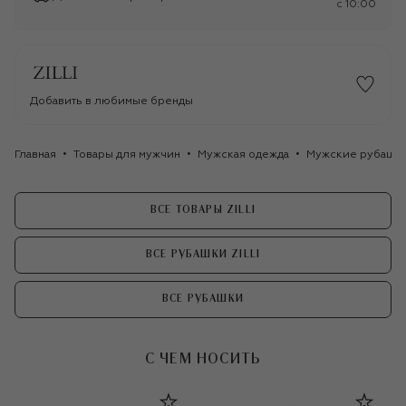
c 10:00
Добавить в любимые бренды
Главная
Товары для мужчин
Мужская одежда
Мужские рубашк
ВСЕ ТОВАРЫ ZILLI
ВСЕ РУБАШКИ ZILLI
ВСЕ РУБАШКИ
С ЧЕМ НОСИТЬ