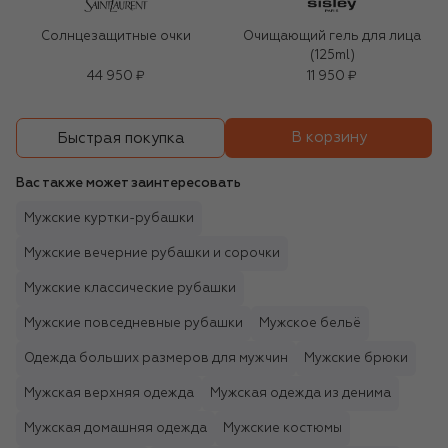
Солнцезащитные очки
Очищающий гель для лица
(125ml)
44 950 ₽
11 950 ₽
В корзину
Быстрая покупка
Вас также может заинтересовать
Мужские куртки-рубашки
Мужские вечерние рубашки и сорочки
Мужские классические рубашки
Мужские повседневные рубашки
Мужское бельё
Одежда больших размеров для мужчин
Мужские брюки
Мужская верхняя одежда
Мужская одежда из денима
Мужская домашняя одежда
Мужские костюмы