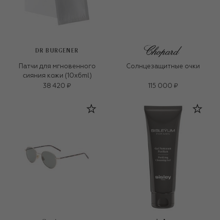
DR BURGENER
Патчи для мгновенного
Солнцезащитные очки
сияния кожи (10x6ml)
38 420 ₽
115 000 ₽