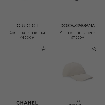
Солнцезащитные очки
Солнцезащитные очки
44 500 ₽
67 650 ₽