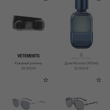
Кожаный ремень
Духи Ricordo (100ml)
92 950 ₽
32 500 ₽