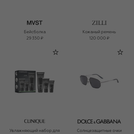
Бейсболка
Кожаный ремень
29 350 ₽
120 000 ₽
Увлажняющий набор для
Солнцезащитные очки