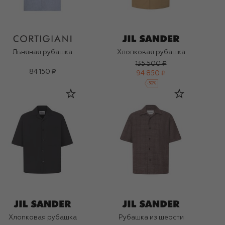
Льняная рубашка
Хлопковая рубашка
135 500 ₽
84 150 ₽
94 850 ₽
-
30
%
Хлопковая рубашка
Рубашка из шерсти