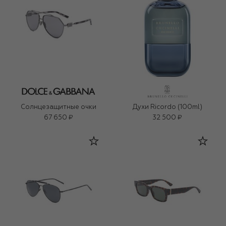
Солнцезащитные очки
Духи Ricordo (100ml)
67 650 ₽
32 500 ₽