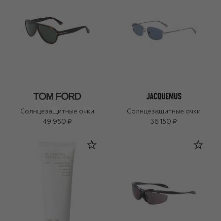
Солнцезащитные очки
Солнцезащитные очки
49 950 ₽
36 150 ₽