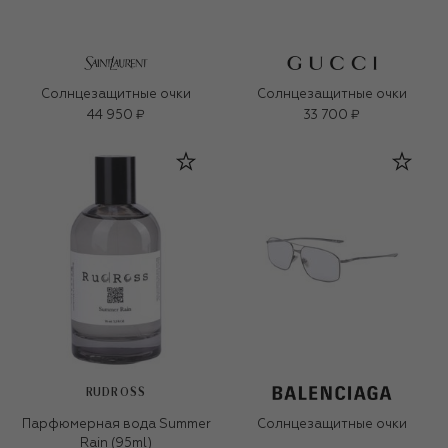
Солнцезащитные очки
Солнцезащитные очки
44 950 ₽
33 700 ₽
RUDROSS
Парфюмерная вода Summer
Солнцезащитные очки
Rain (95ml)