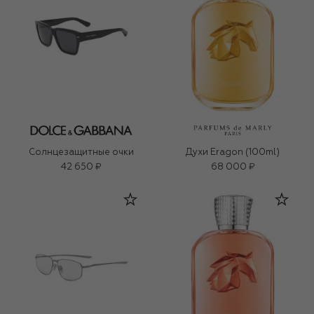
Солнцезащитные очки
Духи Eragon (100ml)
42 650 ₽
68 000 ₽