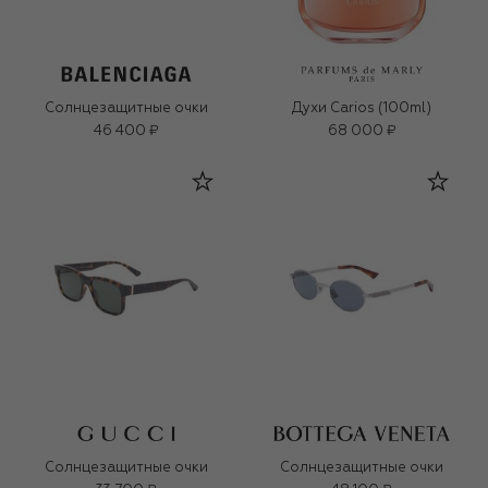
Солнцезащитные очки
Духи Carios (100ml)
46 400 ₽
68 000 ₽
Солнцезащитные очки
Солнцезащитные очки