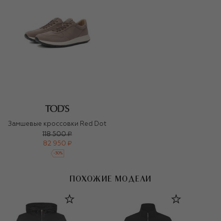
Замшевые кроссовки Red Dot
118 500 ₽
82 950 ₽
-
30
%
ПОХОЖИЕ МОДЕЛИ