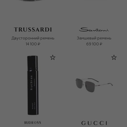
Двусторонний ремень
Замшевый ремень
14 100 ₽
69 100 ₽
RUDROSS