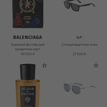
Кожаный футляр для
Солнцезащитные очки
кредитных карт
49 950 ₽
27 300 ₽