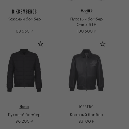
Кожаный бомбер
Пуховый бомбер
Oniro-STP
89 950 ₽
180 500 ₽
ICEBERG
Пуховый бомбер
Кожаный бомбер
96 200 ₽
93 100 ₽