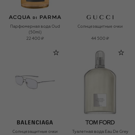
Парфюмерная вода Oud
Солнцезащитные очки
(50ml)
22 400 ₽
44 500 ₽
Солнцезащитные очки
Туалетная вода Eau De Grey