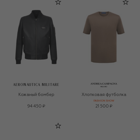
AERONAUTICA MILITARE
Кожаный бомбер
Хлопковая футболка
FASHION SHOW
94 450 ₽
21 500 ₽