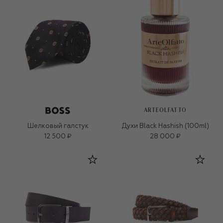
ARTEOLFATTO
Шелковый галстук
Духи Black Hashish (100ml)
12 500 ₽
28 000 ₽