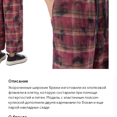
Описание
Укороченные широкие брюки изготовили из хлопковой
фланели в клетку, которую состарили при помощи
потертостей и пятен. Модель с эластичным поясом-
кулиской дополнили двумя карманами по бокам и еще
парой накладных сзади.