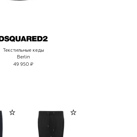
Текстильные кеды
Berlin
49 950 ₽