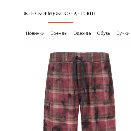
ЖЕНСКОЕ
МУЖСКОЕ
ДЕТСКОЕ
Новинки
Бренды
Одежда
Обувь
Сумки