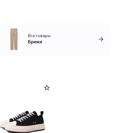
Все товары
Брюки