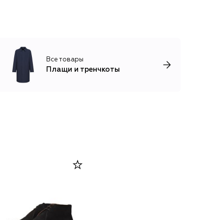
Все товары
Плащи и тренчкоты