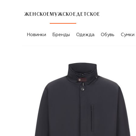
ЖЕНСКОЕ
МУЖСКОЕ
ДЕТСКОЕ
Новинки
Бренды
Одежда
Обувь
Сумки