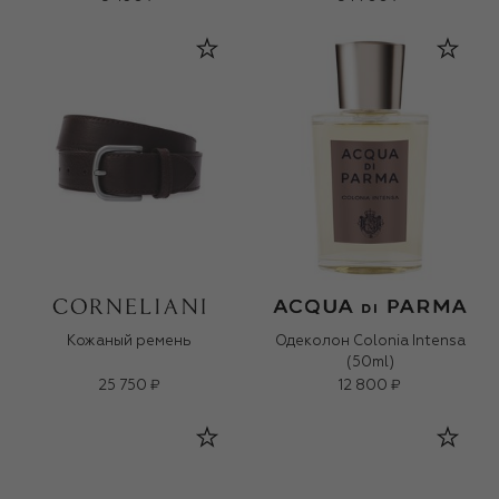
Кожаный ремень
Одеколон Colonia Intensa
(50ml)
25 750 ₽
12 800 ₽