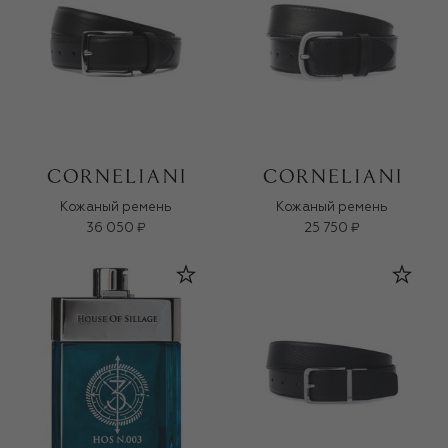
Кожаный ремень
Кожаный ремень
36 050 ₽
25 750 ₽