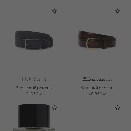
Замшевый ремень
Кожаный ремень
21 050 ₽
48 850 ₽