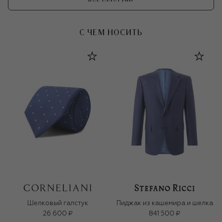
С ЧЕМ НОСИТЬ
Шелковый галстук
Пиджак из кашемира и шелка
26 600 ₽
841 500 ₽