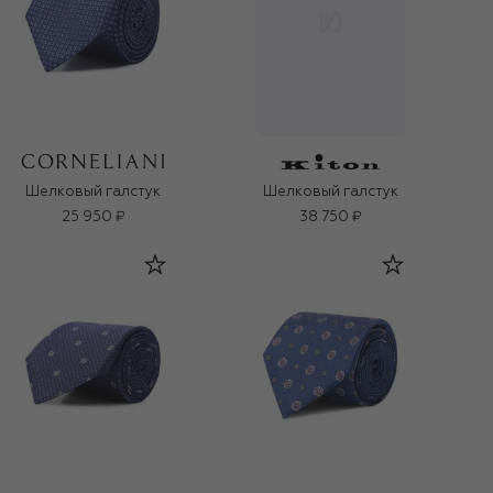
Шелковый галстук
Шелковый галстук
25 950 ₽
38 750 ₽