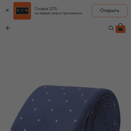
Скидка 10%
Открыть
на первый заказ в приложении
Шелковый галстук
-
26 600 ₽