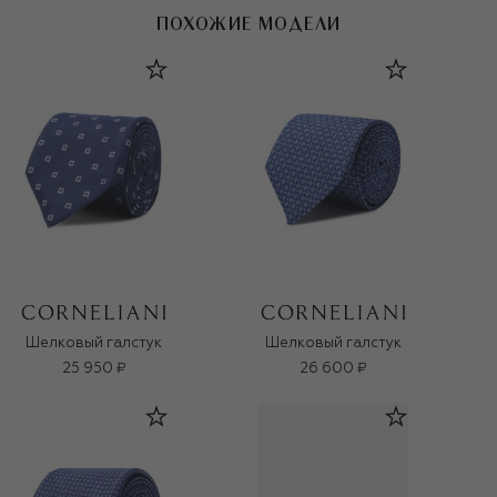
ПОХОЖИЕ МОДЕЛИ
Шелковый галстук
Шелковый галстук
25 950 ₽
26 600 ₽