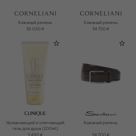
Кожаный ремень
Кожаный ремень
36 050 ₽
34 750 ₽
Увлажняющий и смягчающий
Кожаный ремень
гель для душа (200ml)
5 490 ₽
54 700 ₽