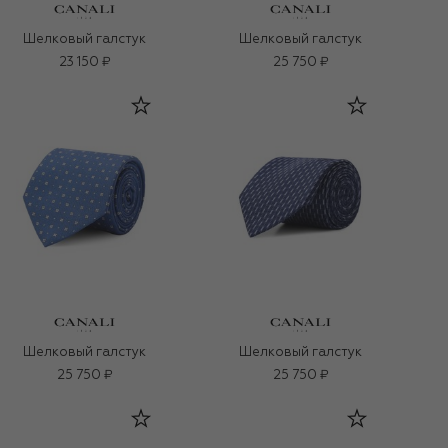
Шелковый галстук
Шелковый галстук
23 150 ₽
25 750 ₽
Шелковый галстук
Шелковый галстук
25 750 ₽
25 750 ₽