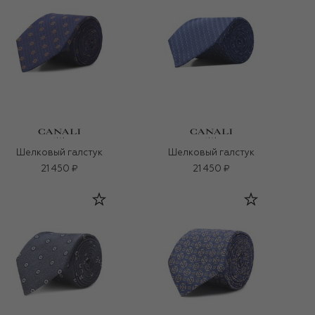
Шелковый галстук
Шелковый галстук
21 450 ₽
21 450 ₽