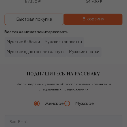
87 350 ₽
54 700 ₽
В корзину
Быстрая покупка
Вас также может заинтересовать
Мужские бабочки
Мужские комплекты
Мужские однотонные галстуки
Мужские платки
ПОДПИШИТЕСЬ НА РАССЫЛКУ
Чтобы первыми узнавать об эксклюзивных новинках и
специальных предложениях
Женское
Мужское