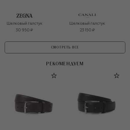
Шелковый галстук
Шелковый галстук
30 950 ₽
23 150 ₽
СМОТРЕТЬ ВСЕ
РЕКОМЕНДУЕМ