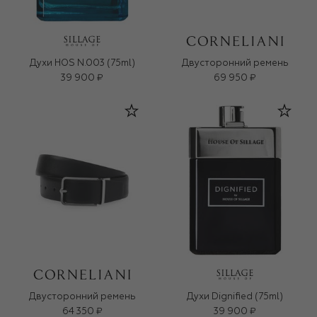
Духи HOS N.003 (75ml)
Двусторонний ремень
39 900 ₽
69 950 ₽
Двусторонний ремень
Духи Dignified (75ml)
64 350 ₽
39 900 ₽