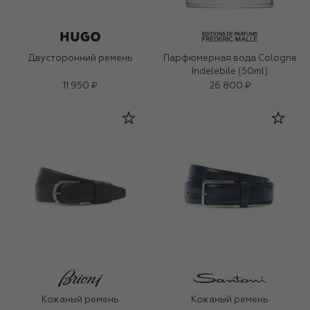
Двусторонний ремень
Парфюмерная вода Cologne
Indelebile (50ml)
11 950 ₽
26 800 ₽
Кожаный ремень
Кожаный ремень