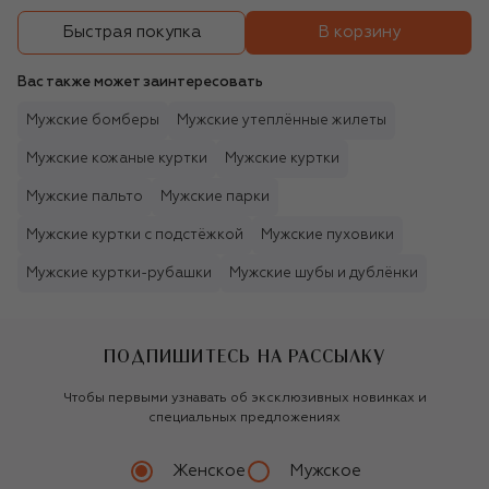
В корзину
Быстрая покупка
Вас также может заинтересовать
Мужские бомберы
Мужские утеплённые жилеты
Мужские кожаные куртки
Мужские куртки
Мужские пальто
Мужские парки
Мужские куртки с подстёжкой
Мужские пуховики
Мужские куртки-рубашки
Мужские шубы и дублёнки
ПОДПИШИТЕСЬ НА РАССЫЛКУ
Чтобы первыми узнавать об эксклюзивных новинках и
специальных предложениях
Женское
Мужское