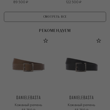
89 500 ₽
122 500 ₽
СМОТРЕТЬ ВСЕ
РЕКОМЕНДУЕМ
Кожаный ремень
Кожаный ремень