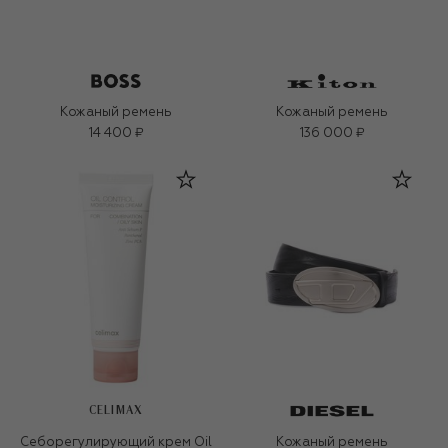
Кожаный ремень
Кожаный ремень
14 400 ₽
136 000 ₽
CELIMAX
Себорегулирующий крем Oil
Кожаный ремень