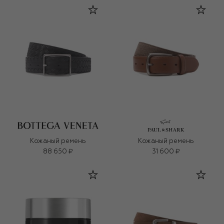
Кожаный ремень
Кожаный ремень
88 650 ₽
31 600 ₽