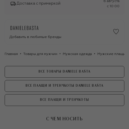
8 августа
Доставка с примеркой
c 10:00
Добавить в любимые бренды
Главная
Товары для мужчин
Мужская одежда
Мужские плащи
ВСЕ ТОВАРЫ DANIELE BASTA
ВСЕ ПЛАЩИ И ТРЕНЧКОТЫ DANIELE BASTA
ВСЕ ПЛАЩИ И ТРЕНЧКОТЫ
С ЧЕМ НОСИТЬ