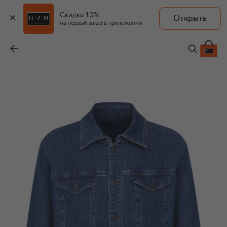
Скидка 10%
Открыть
на первый заказ в приложении
Джинсовая куртка
-
108 500 ₽