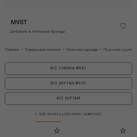
Добавить в любимые бренды
Главная
Товары для мужчин
Мужская одежда
Мужские куртки
ВСЕ ТОВАРЫ MVST
ВСЕ КУРТКИ MVST
ВСЕ КУРТКИ
С ЧЕМ НОСИТЬ
ДОПОЛНИТЕ КОМПЛЕКТ