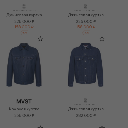
Джинсовая куртка
Джинсовая куртка
226 000 ₽
226 000 ₽
158 000 ₽
158 000 ₽
-
30
%
-
30
%
Кожаная куртка
Джинсовая куртка
256 000 ₽
282 000 ₽