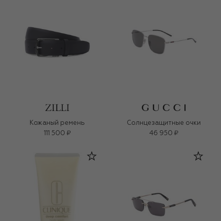
Кожаный ремень
Солнцезащитные очки
111 500 ₽
46 950 ₽