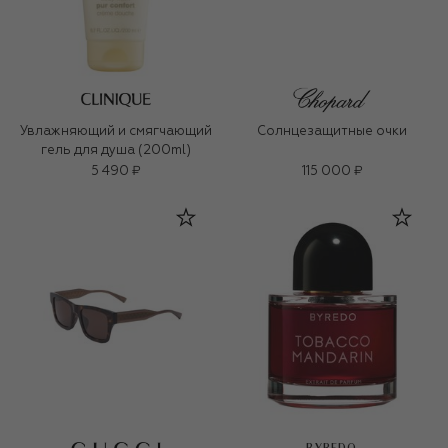
Увлажняющий и смягчающий
Солнцезащитные очки
гель для душа (200ml)
5 490 ₽
115 000 ₽