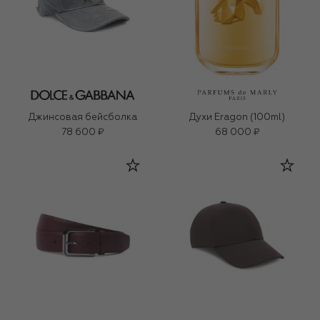
Джинсовая бейсболка
Духи Eragon (100ml)
78 600 ₽
68 000 ₽