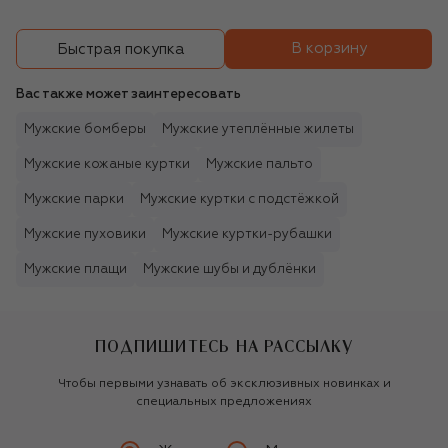
В корзину
Быстрая покупка
Вас также может заинтересовать
Мужские бомберы
Мужские утеплённые жилеты
Мужские кожаные куртки
Мужские пальто
Мужские парки
Мужские куртки с подстёжкой
Мужские пуховики
Мужские куртки-рубашки
Мужские плащи
Мужские шубы и дублёнки
ПОДПИШИТЕСЬ НА РАССЫЛКУ
Чтобы первыми узнавать об эксклюзивных новинках и
специальных предложениях