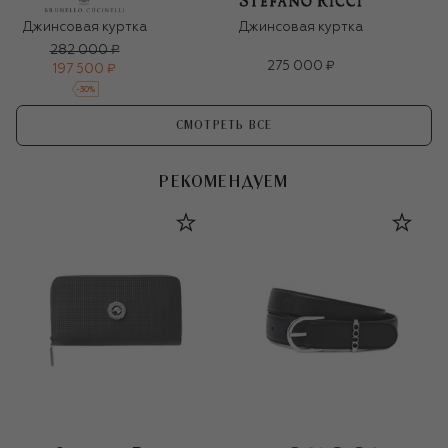
Джинсовая куртка
Джинсовая куртка
282 000 ₽
275 000 ₽
197 500 ₽
-
30
%
СМОТРЕТЬ ВСЕ
РЕКОМЕНДУЕМ