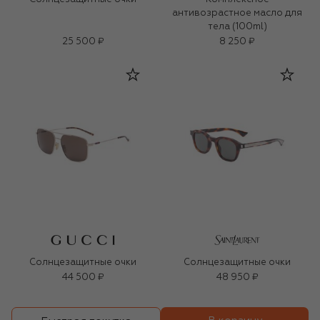
антивозрастное масло для
тела (100ml)
25 500 ₽
8 250 ₽
Солнцезащитные очки
Солнцезащитные очки
44 500 ₽
48 950 ₽