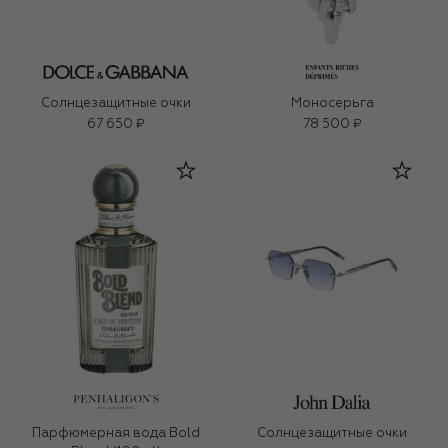
Солнцезащитные очки
Моносерьга
67 650 ₽
78 500 ₽
Парфюмерная вода Bold
Солнцезащитные очки