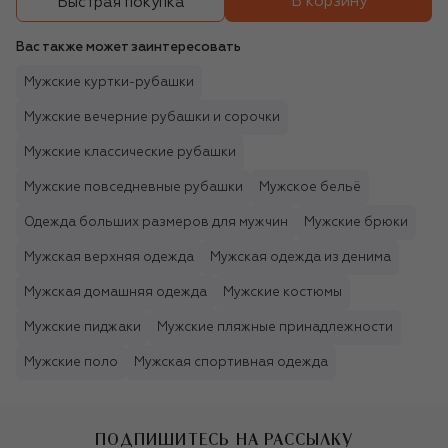
В корзину
Быстрая покупка
Вас также может заинтересовать
Мужские куртки-рубашки
Мужские вечерние рубашки и сорочки
Мужские классические рубашки
Мужские повседневные рубашки
Мужское бельё
Одежда больших размеров для мужчин
Мужские брюки
Мужская верхняя одежда
Мужская одежда из денима
Мужская домашняя одежда
Мужские костюмы
Мужские пиджаки
Мужские пляжные принадлежности
Мужские поло
Мужская спортивная одежда
ПОДПИШИТЕСЬ НА РАССЫЛКУ