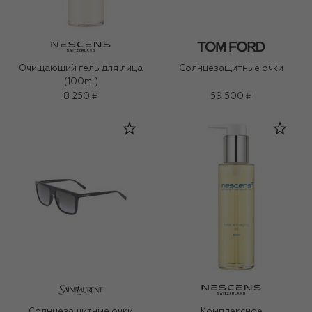
Очищающий гель для лица
Солнцезащитные очки
(100ml)
8 250 ₽
59 500 ₽
Солнцезащитные очки
Комплексное