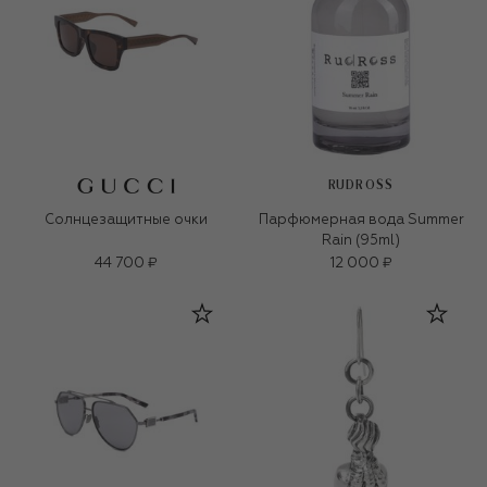
RUDROSS
Солнцезащитные очки
Парфюмерная вода Summer
Rain (95ml)
44 700 ₽
12 000 ₽