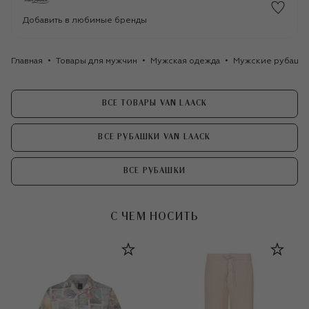
Добавить в любимые бренды
Главная
Товары для мужчин
Мужская одежда
Мужские рубашк
ВСЕ ТОВАРЫ VAN LAACK
ВСЕ РУБАШКИ VAN LAACK
ВСЕ РУБАШКИ
С ЧЕМ НОСИТЬ