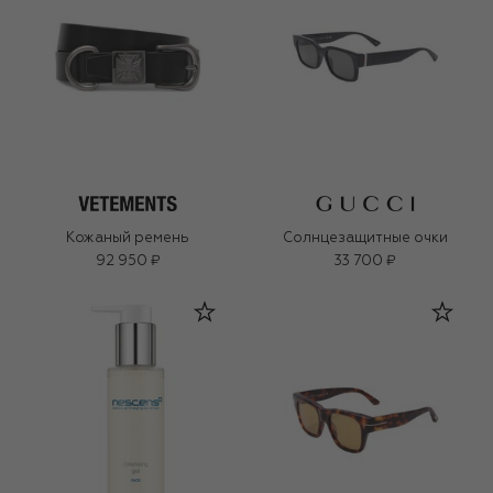
Кожаный ремень
Солнцезащитные очки
92 950 ₽
33 700 ₽