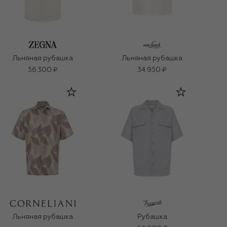
Льняная рубашка
Льняная рубашка
56 300 ₽
34 950 ₽
Льняная рубашка
Рубашка