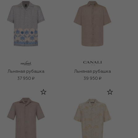
Льняная рубашка
Льняная рубашка
37 950 ₽
39 950 ₽