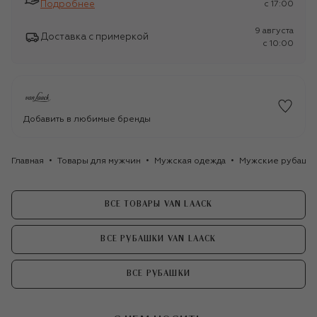
Подробнее
c 17:00
9 августа
Доставка с примеркой
c 10:00
Добавить в любимые бренды
Главная
Товары для мужчин
Мужская одежда
Мужские рубашк
ВСЕ ТОВАРЫ VAN LAACK
ВСЕ РУБАШКИ VAN LAACK
ВСЕ РУБАШКИ