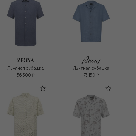
Льняная рубашка
Льняная рубашка
56 300 ₽
73 150 ₽