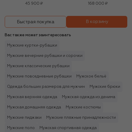
45 900 ₽
168 000 ₽
В корзину
Быстрая покупка
Вас также может заинтересовать
Мужские куртки-рубашки
Мужские вечерние рубашки и сорочки
Мужские классические рубашки
Мужские повседневные рубашки
Мужское бельё
Одежда больших размеров для мужчин
Мужские брюки
Мужская верхняя одежда
Мужская одежда из денима
Мужская домашняя одежда
Мужские костюмы
Мужские пиджаки
Мужские пляжные принадлежности
Мужские поло
Мужская спортивная одежда