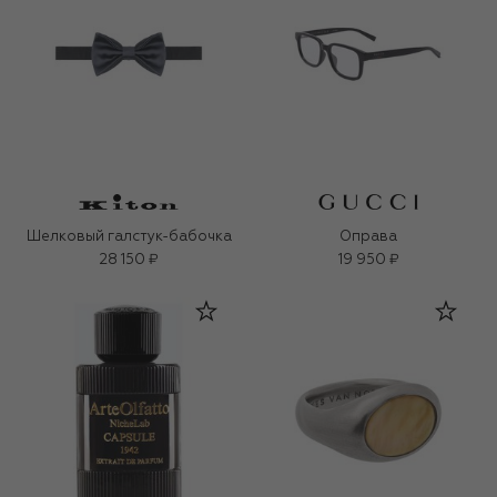
Шелковый галстук-бабочка
Оправа
28 150 ₽
19 950 ₽