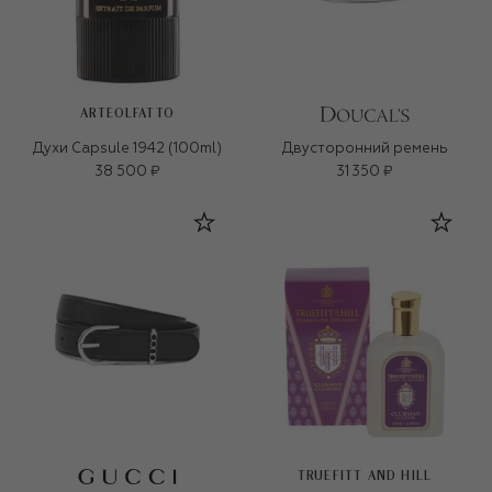
ARTEOLFATTO
Духи Capsule 1942 (100ml)
Двусторонний ремень
38 500 ₽
31 350 ₽
TRUEFITT AND HILL