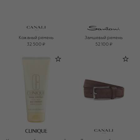
Кожаный ремень
Замшевый ремень
32 500 ₽
52 100 ₽