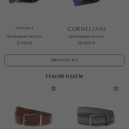
Шелковый галстук
Шелковый галстук
21 450 ₽
26 600 ₽
СМОТРЕТЬ ВСЕ
РЕКОМЕНДУЕМ