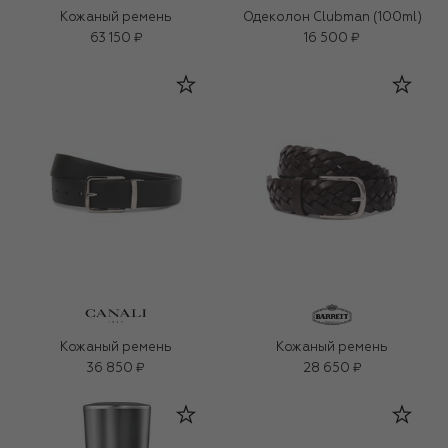
Кожаный ремень
Одеколон Clubman (100ml)
63 150 ₽
16 500 ₽
Кожаный ремень
Кожаный ремень
36 850 ₽
28 650 ₽