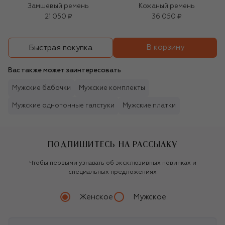
Замшевый ремень
Кожаный ремень
21 050 ₽
36 050 ₽
В корзину
Быстрая покупка
Вас также может заинтересовать
Мужские бабочки
Мужские комплекты
Мужские однотонные галстуки
Мужские платки
ПОДПИШИТЕСЬ НА РАССЫЛКУ
Чтобы первыми узнавать об эксклюзивных новинках и
специальных предложениях
Женское
Мужское