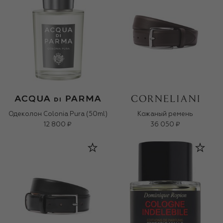
Одеколон Colonia Pura (50ml)
Кожаный ремень
12 800 ₽
36 050 ₽