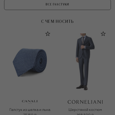
ВСЕ ГАЛСТУКИ
С ЧЕМ НОСИТЬ
Галстук из шелка и льна
Шерстяной костюм