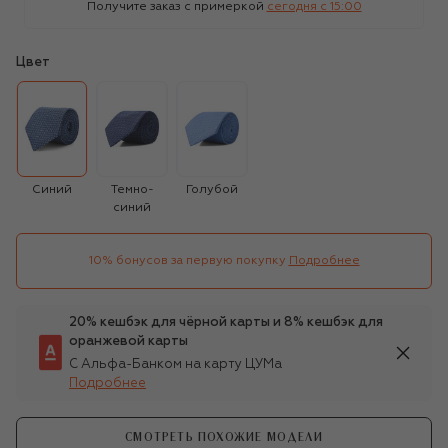
Получите заказ с примеркой
сегодня c 15:00
Цвет
Синий
Темно-
Голубой
синий
10% бонусов за первую покупку
Подробнее
20% кешбэк для чёрной карты и 8% кешбэк для
оранжевой карты
С Альфа-Банком на карту ЦУМа
Подробнее
СМОТРЕТЬ ПОХОЖИЕ МОДЕЛИ