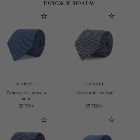
ПОХОЖИЕ МОДЕЛИ
Галстук из шелка и
Шелковый галстук
льна
23 150 ₽
25 750 ₽