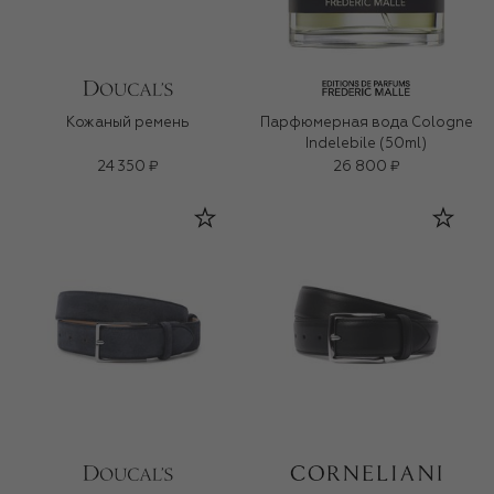
Кожаный ремень
Парфюмерная вода Cologne
Indelebile (50ml)
24 350 ₽
26 800 ₽