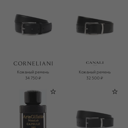
Кожаный ремень
Кожаный ремень
34 750 ₽
32 500 ₽