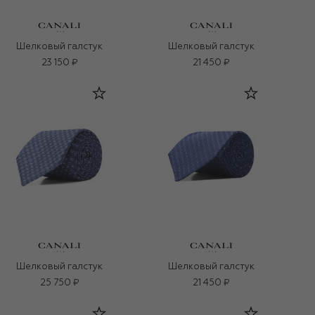
Шелковый галстук
Шелковый галстук
23 150 ₽
21 450 ₽
Шелковый галстук
Шелковый галстук
25 750 ₽
21 450 ₽