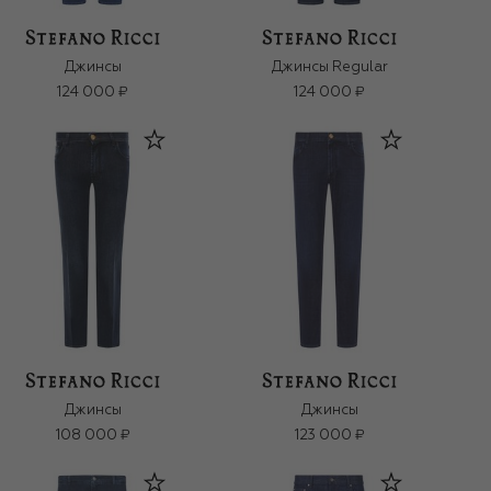
Джинсы
Джинсы Regular
124 000 ₽
124 000 ₽
Джинсы
Джинсы
108 000 ₽
123 000 ₽