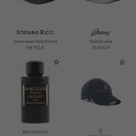
Шелковая бейсболка
Бейсболка
68 750 ₽
55 600 ₽
ARTEOLFATTO