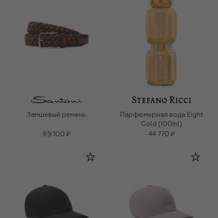
Замшевый ремень
Парфюмерная вода Eight
Gold (100ml)
69 100 ₽
44 770 ₽