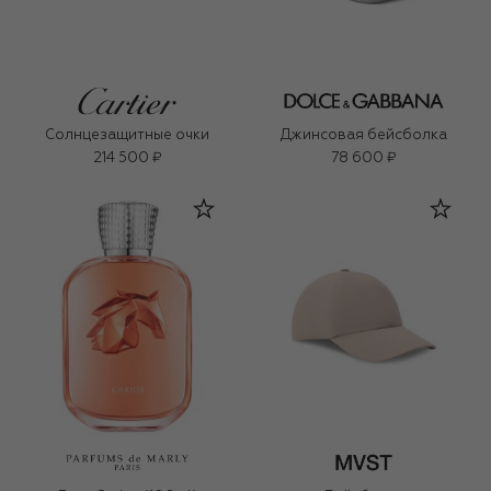
Солнцезащитные очки
Джинсовая бейсболка
214 500 ₽
78 600 ₽