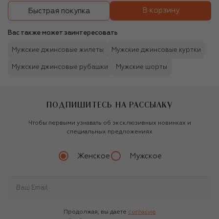
В корзину
Быстрая покупка
Вас также может заинтересовать
Мужские джинсовые жилеты
Мужские джинсовые куртки
Мужские джинсовые рубашки
Мужские шорты
ПОДПИШИТЕСЬ НА РАССЫЛКУ
Чтобы первыми узнавать об эксклюзивных новинках и
специальных предложениях
Женское
Мужское
Продолжая, вы даете
согласие