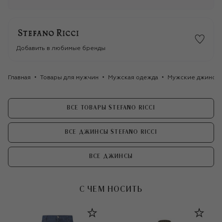
Добавить в любимые бренды
Главная
Товары для мужчин
Мужская одежда
Мужские джинсы
ВСЕ ТОВАРЫ STEFANO RICCI
ВСЕ ДЖИНСЫ STEFANO RICCI
ВСЕ ДЖИНСЫ
С ЧЕМ НОСИТЬ