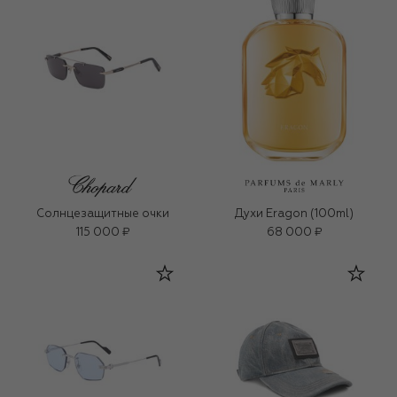
Солнцезащитные очки
Духи Eragon (100ml)
115 000 ₽
68 000 ₽