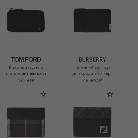
Кожаный футляр
Кожаный футляр
для кредитных карт
для кредитных карт
43 250 ₽
48 800 ₽