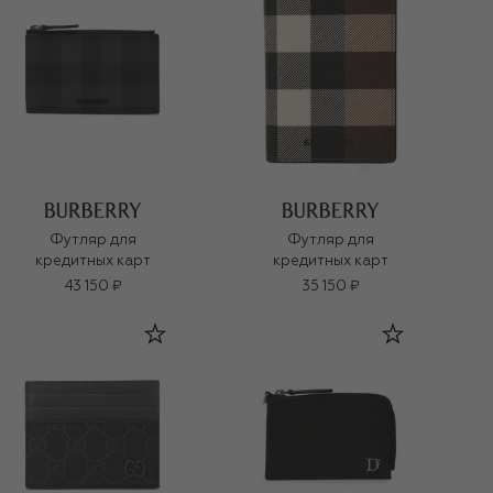
Футляр для
Футляр для
кредитных карт
кредитных карт
43 150 ₽
35 150 ₽