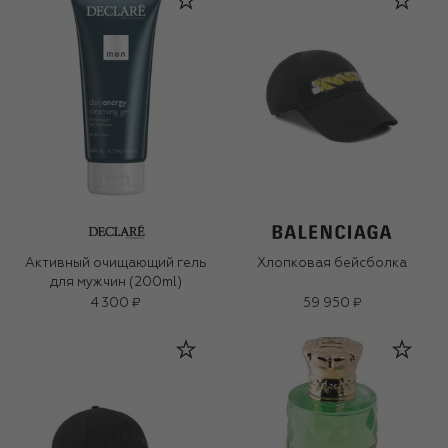
Активный очищающий гель
Хлопковая бейсболка
для мужчин (200ml)
4 300 ₽
59 950 ₽