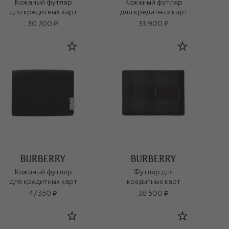
Кожаный футляр
Кожаный футляр
для кредитных карт
для кредитных карт
30 700 ₽
33 900 ₽
Кожаный футляр
Футляр для
для кредитных карт
кредитных карт
47 350 ₽
38 500 ₽