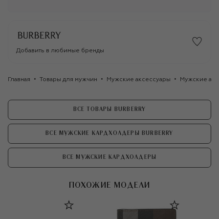
Добавить в любимые бренды
Главная
Товары для мужчин
Мужские аксессуары
Мужские акс
ВСЕ ТОВАРЫ BURBERRY
ВСЕ МУЖСКИЕ КАРДХОЛДЕРЫ BURBERRY
ВСЕ МУЖСКИЕ КАРДХОЛДЕРЫ
ПОХОЖИЕ МОДЕЛИ