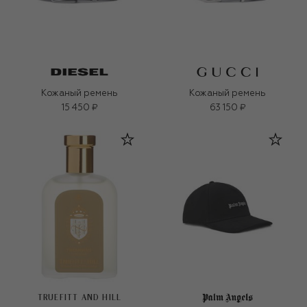
Кожаный ремень
Кожаный ремень
15 450 ₽
63 150 ₽
TRUEFITT AND HILL