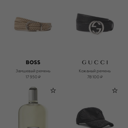
Замшевый ремень
Кожаный ремень
17 950 ₽
78 100 ₽