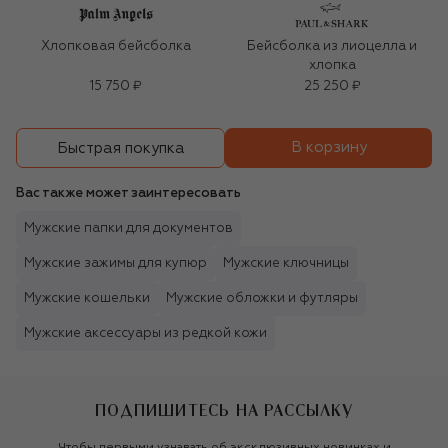
Хлопковая бейсболка
Бейсболка из лиоцелла и
хлопка
15 750 ₽
25 250 ₽
В корзину
Быстрая покупка
Вас также может заинтересовать
Мужские папки для документов
Мужские зажимы для купюр
Мужские ключницы
Мужские кошельки
Мужские обложки и футляры
Мужские аксессуары из редкой кожи
ПОДПИШИТЕСЬ НА РАССЫЛКУ