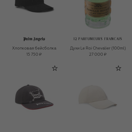
12 PARFUMEURS FRANCAIS
Хлопковая бейсболка
Духи Le Roi Chevalier (100ml)
15 750 ₽
27 000 ₽