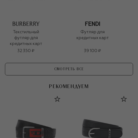
Текстильный
Футляр для
футляр для
кредитных карт
кредитных карт
32 350 ₽
39 100 ₽
СМОТРЕТЬ ВСЕ
РЕКОМЕНДУЕМ