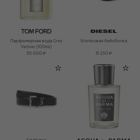
Парфюмерная вода Grey
Хлопковая бейсболка
Vetiver (100ml)
30 000 ₽
13 250 ₽