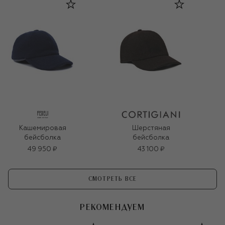
Кашемировая
Шерстяная
бейсболка
бейсболка
49 950 ₽
43 100 ₽
СМОТРЕТЬ ВСЕ
РЕКОМЕНДУЕМ