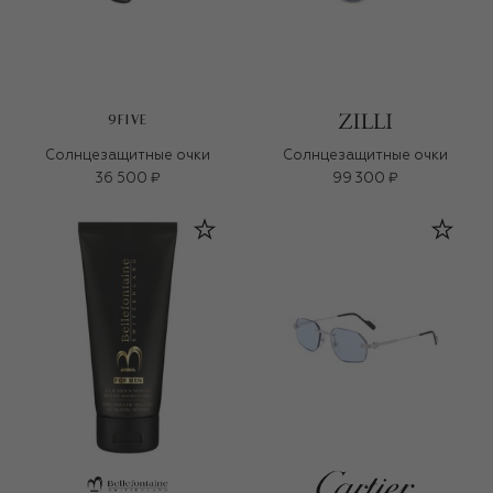
9FIVE
Солнцезащитные очки
Солнцезащитные очки
36 500 ₽
99 300 ₽