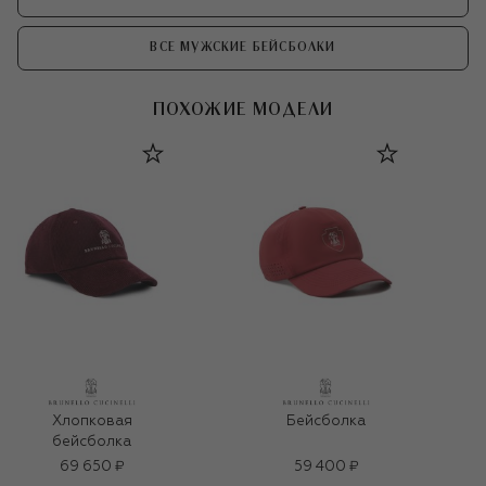
ВСЕ МУЖСКИЕ БЕЙСБОЛКИ
ПОХОЖИЕ МОДЕЛИ
Хлопковая
Бейсболка
бейсболка
69 650 ₽
59 400 ₽