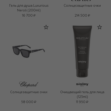
Гель для душа Luxurious
Солнцезащитные очки
Neroli (200ml)
16 700 ₽
214 500 ₽
Солнцезащитные очки
Очищающий гель для лица
(125ml)
58 000 ₽
11 950 ₽