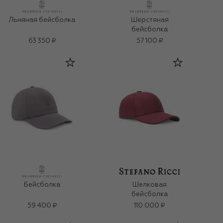
Льняная бейсболка
Шерстяная
бейсболка
63 350 ₽
57 100 ₽
Бейсболка
Шелковая
бейсболка
59 400 ₽
110 000 ₽