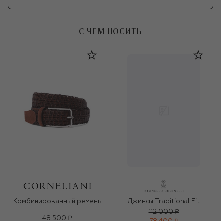
С ЧЕМ НОСИТЬ
Комбинированный ремень
Джинсы Traditional Fit
112 000 ₽
48 500 ₽