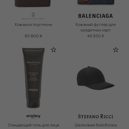
Кожаное портмоне
Кожаный футляр для
кредитных карт
85 800 ₽
49 950 ₽
Очищающий гель для лица
Шелковая бейсболка