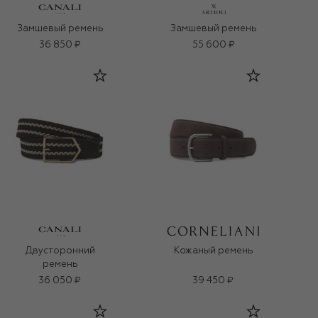
Замшевый ремень
Замшевый ремень
36 850 ₽
55 600 ₽
Двусторонний
Кожаный ремень
ремень
36 050 ₽
39 450 ₽