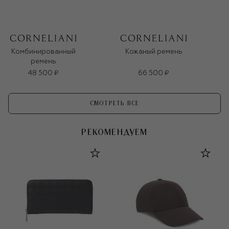
Комбинированный
Кожаный ремень
ремень
48 500 ₽
66 500 ₽
СМОТРЕТЬ ВСЕ
РЕКОМЕНДУЕМ