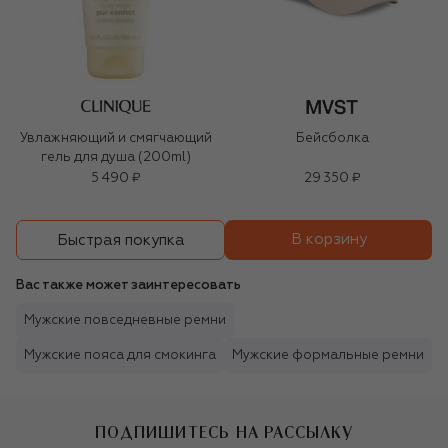
Увлажняющий и смягчающий
Бейсболка
гель для душа (200ml)
5 490 ₽
29 350 ₽
В корзину
Быстрая покупка
Вас также может заинтересовать
Мужские повседневные ремни
Мужские пояса для смокинга
Мужские формальные ремни
ПОДПИШИТЕСЬ НА РАССЫЛКУ