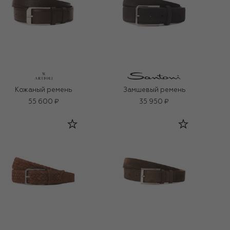
Кожаный ремень
Замшевый ремень
55 600 ₽
35 950 ₽