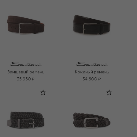
Замшевый ремень
Кожаный ремень
35 950 ₽
34 600 ₽