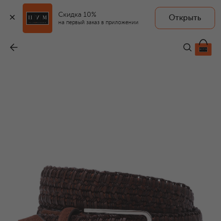
Скидка 10%
Открыть
на первый заказ в приложении
Комбинированный ремень
-
48 500 ₽