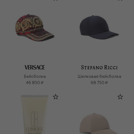
Бейсболка
Шелковая бейсболка
46 850 ₽
68 750 ₽