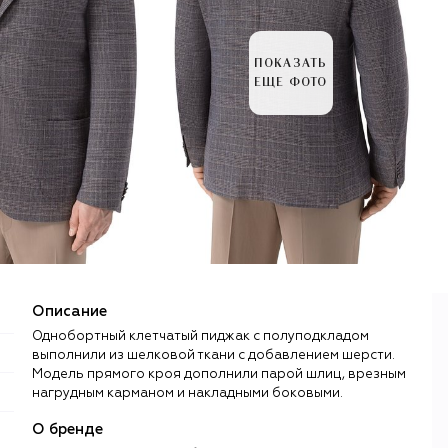
ПОКАЗАТЬ
ЕЩЕ ФОТО
Описание
Однобортный клетчатый пиджак с полуподкладом
выполнили из шелковой ткани с добавлением шерсти.
Модель прямого кроя дополнили парой шлиц, врезным
нагрудным карманом и накладными боковыми.
О бренде