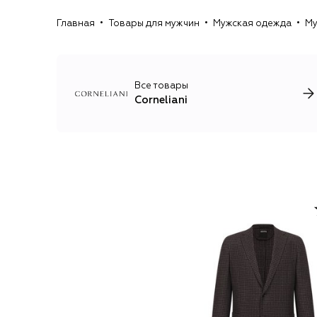
Главная
Товары для мужчин
Мужская одежда
Му
Все товары
Corneliani