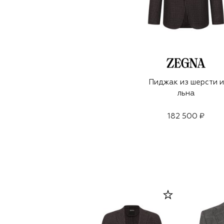
Пиджак из шерсти и
льна
182 500 ₽