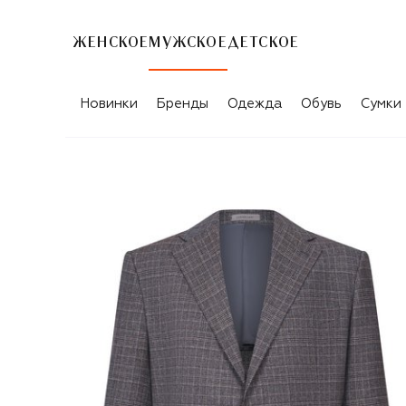
ЖЕНСКОЕ
МУЖСКОЕ
ДЕТСКОЕ
Новинки
Бренды
Одежда
Обувь
Сумки