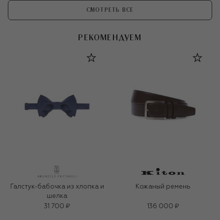
СМОТРЕТЬ ВСЕ
РЕКОМЕНДУЕМ
Галстук-бабочка из хлопка и
Кожаный ремень
шелка
31 700 ₽
136 000 ₽