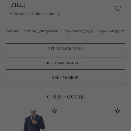
Добавить в любимые бренды
Главная
Товары для мужчин
Мужская одежда
Мужские рубашк
ВСЕ ТОВАРЫ ZILLI
ВСЕ РУБАШКИ ZILLI
ВСЕ РУБАШКИ
С ЧЕМ НОСИТЬ