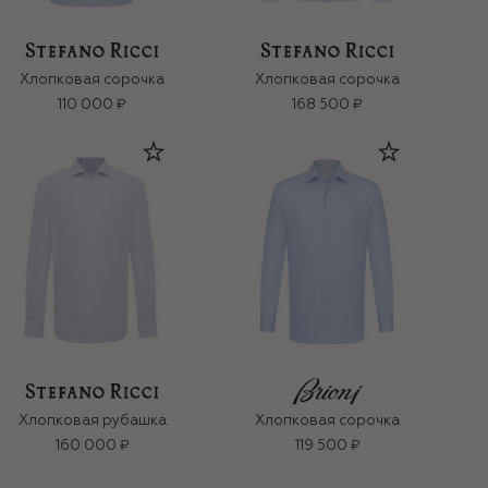
Хлопковая сорочка
Хлопковая сорочка
110 000 ₽
168 500 ₽
Хлопковая рубашка
Хлопковая сорочка
160 000 ₽
119 500 ₽