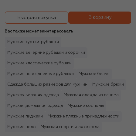
В корзину
Быстрая покупка
Вас также может заинтересовать
Мужские куртки-рубашки
Мужские вечерние рубашки и сорочки
Мужские классические рубашки
Мужские повседневные рубашки
Мужское бельё
Одежда больших размеров для мужчин
Мужские брюки
Мужская верхняя одежда
Мужская одежда из денима
Мужская домашняя одежда
Мужские костюмы
Мужские пиджаки
Мужские пляжные принадлежности
Мужские поло
Мужская спортивная одежда