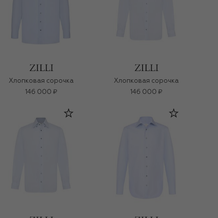
Хлопковая сорочка
Хлопковая сорочка
146 000 ₽
146 000 ₽