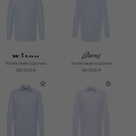
Хлопковая сорочка
Хлопковая сорочка
128 000 ₽
134 000 ₽