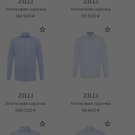
Хлопковая сорочка
Хлопковая сорочка
124 500 ₽
99 500 ₽
Хлопковая сорочка
Хлопковая сорочка
108 000 ₽
94 400 ₽