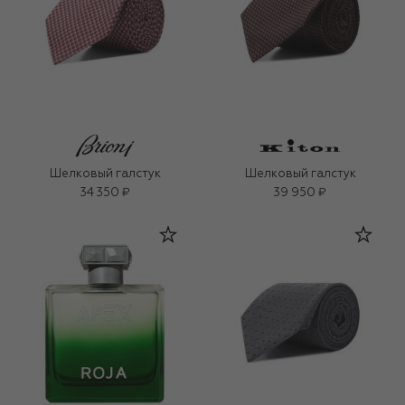
Шелковый галстук
Шелковый галстук
34 350 ₽
39 950 ₽