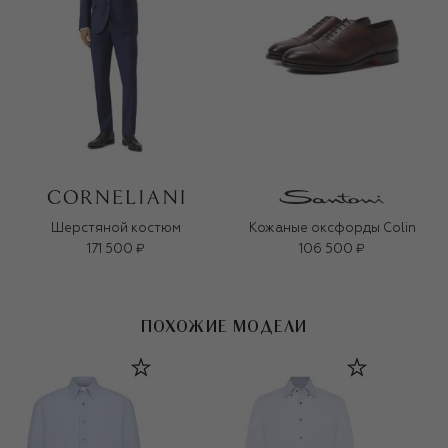
Шерстяной костюм
Кожаные оксфорды Colin
171 500 ₽
106 500 ₽
ПОХОЖИЕ МОДЕЛИ