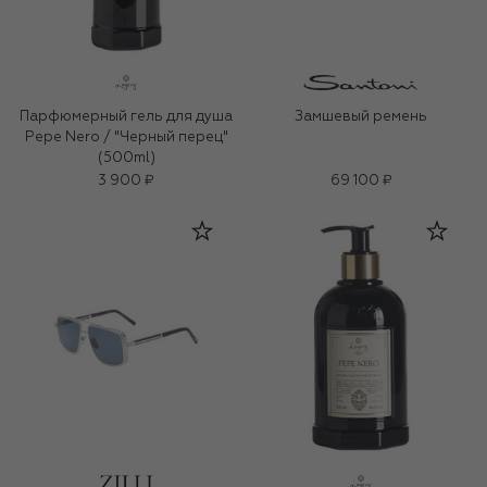
Парфюмерный гель для душа
Замшевый ремень
Pepe Nero / "Черный перец"
(500ml)
3 900 ₽
69 100 ₽