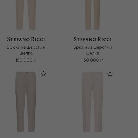
Брюки из шерсти и
Брюки из шерсти и
шелка
шелка
150 000 ₽
150 000 ₽