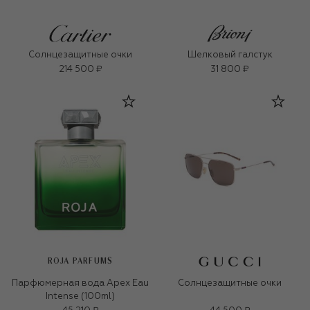
Солнцезащитные очки
Шелковый галстук
214 500 ₽
31 800 ₽
ROJA PARFUMS
Парфюмерная вода Apex Eau
Солнцезащитные очки
Intense (100ml)