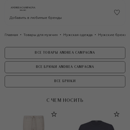
Добавить в любимые бренды
Главная
Товары для мужчин
Мужская одежда
Мужские брюки
ВСЕ ТОВАРЫ ANDREA CAMPAGNA
ВСЕ БРЮКИ ANDREA CAMPAGNA
ВСЕ БРЮКИ
С ЧЕМ НОСИТЬ