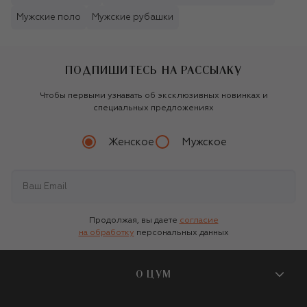
Мужские поло
Мужские рубашки
ПОДПИШИТЕСЬ НА РАССЫЛКУ
Чтобы первыми узнавать об эксклюзивных новинках и
специальных предложениях
Женское
Мужское
Продолжая, вы даете
согласие
на обработку
персональных данных
О ЦУМ
О магазине