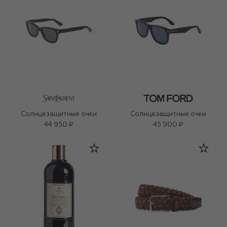
Солнцезащитные очки
Солнцезащитные очки
44 950 ₽
45 900 ₽