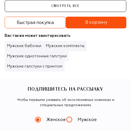
СМОТРЕТЬ ВСЕ
В корзину
Быстрая покупка
Вас также может заинтересовать
Мужские бабочки
Мужские комплекты
Мужские однотонные галстуки
Мужские галстуки с принтом
ПОДПИШИТЕСЬ НА РАССЫЛКУ
Чтобы первыми узнавать об эксклюзивных новинках и
специальных предложениях
Женское
Мужское