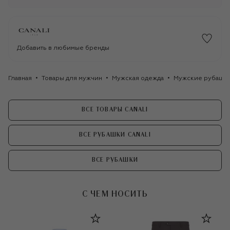
Добавить в любимые бренды
Главная
Товары для мужчин
Мужская одежда
Мужские рубашк
ВСЕ ТОВАРЫ CANALI
ВСЕ РУБАШКИ CANALI
ВСЕ РУБАШКИ
С ЧЕМ НОСИТЬ