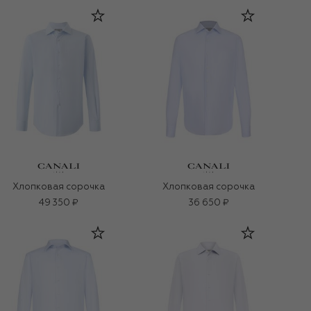
Хлопковая сорочка
Хлопковая сорочка
49 350 ₽
36 650 ₽