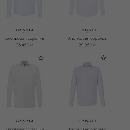
Хлопковая сорочка
Хлопковая сорочка
36 450 ₽
29 950 ₽
Хлопковая сорочка
Хлопковая сорочка