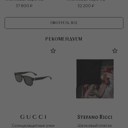
37 800 ₽
32 200 ₽
СМОТРЕТЬ ВСЕ
РЕКОМЕНДУЕМ
Солнцезащитные очки
Шелковый платок