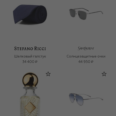
Шелковый галстук
Солнцезащитные очки
34 400 ₽
44 950 ₽