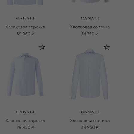
Хлопковая сорочка
Хлопковая сорочка
39 950 ₽
34 750 ₽
Хлопковая сорочка
Хлопковая сорочка
29 950 ₽
39 950 ₽