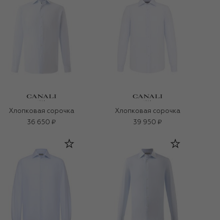
Хлопковая сорочка
Хлопковая сорочка
36 650 ₽
39 950 ₽