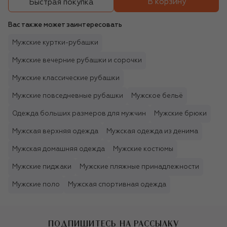
В корзину
Быстрая покупка
Вас также может заинтересовать
Мужские куртки-рубашки
Мужские вечерние рубашки и сорочки
Мужские классические рубашки
Мужские повседневные рубашки
Мужское бельё
Одежда больших размеров для мужчин
Мужские брюки
Мужская верхняя одежда
Мужская одежда из денима
Мужская домашняя одежда
Мужские костюмы
Мужские пиджаки
Мужские пляжные принадлежности
Мужские поло
Мужская спортивная одежда
ПОДПИШИТЕСЬ НА РАССЫЛКУ