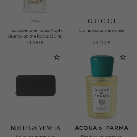
Парфюмерная вода Apple
Солнцезащитные очки
Brandy on the Rocks (30ml)
21 700 ₽
56 100 ₽