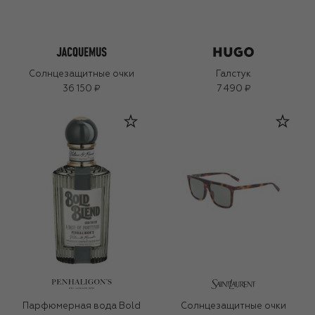
Солнцезащитные очки
Галстук
36 150 ₽
7 490 ₽
Парфюмерная вода Bold
Солнцезащитные очки