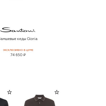
Замшевые кеды Gloria
ЭКСКЛЮЗИВНО В ЦУМЕ
74 650 ₽