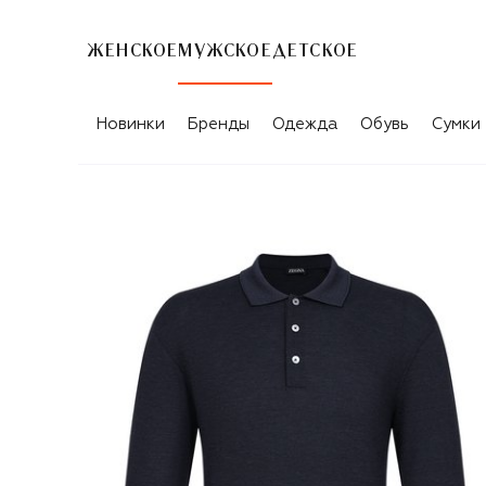
ЖЕНСКОЕ
МУЖСКОЕ
ДЕТСКОЕ
Новинки
Бренды
Одежда
Обувь
Сумки