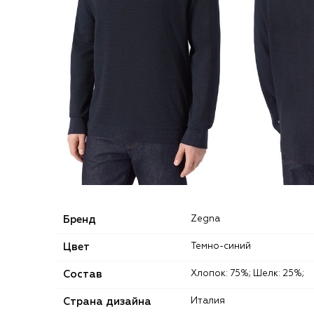
Бренд
Zegna
Цвет
Темно-синий
Состав
Хлопок: 75%; Шелк: 25%;
Страна дизайна
Италия