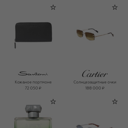
Кожаное портмоне
Солнцезащитные очки
72 050 ₽
188 000 ₽