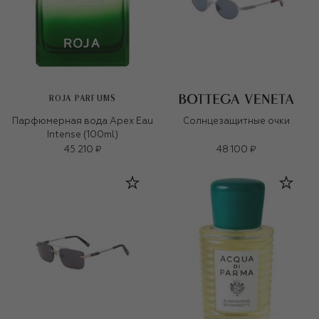
ROJA PARFUMS
Парфюмерная вода Apex Eau
Солнцезащитные очки
Intense (100ml)
45 210 ₽
48 100 ₽