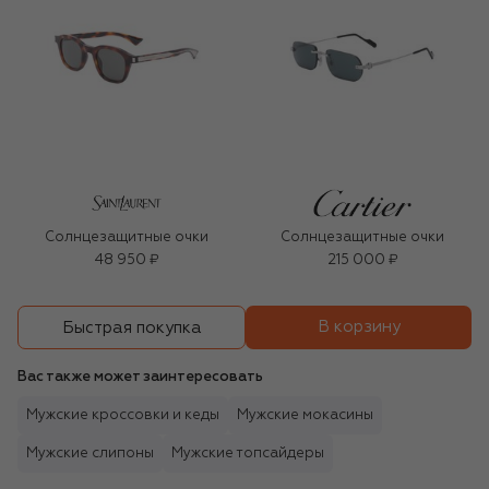
Солнцезащитные очки
Солнцезащитные очки
48 950 ₽
215 000 ₽
В корзину
Быстрая покупка
Вас также может заинтересовать
Мужские кроссовки и кеды
Мужские мокасины
Мужские слипоны
Мужские топсайдеры