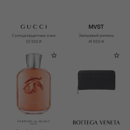
Солнцезащитные очки
Замшевый ремень
55 100 ₽
41 950 ₽