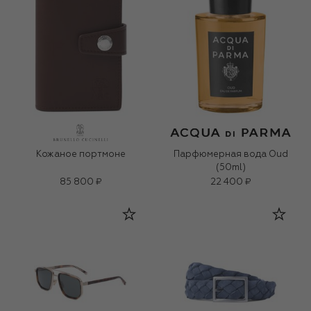
Кожаное портмоне
Парфюмерная вода Oud
(50ml)
85 800 ₽
22 400 ₽