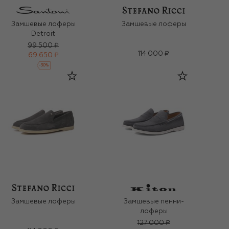
Замшевые лоферы
Замшевые лоферы
Detroit
99 500 ₽
114 000 ₽
69 650 ₽
-
30
%
Замшевые лоферы
Замшевые пенни-
лоферы
127 000 ₽