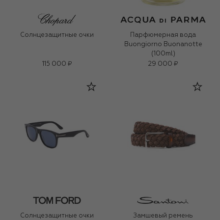
Солнцезащитные очки
Парфюмерная вода
Buongiorno Buonanotte
(100ml)
115 000 ₽
29 000 ₽
Солнцезащитные очки
Замшевый ремень