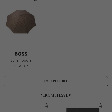
Зонт-трость
15 300 ₽
СМОТРЕТЬ ВСЕ
РЕКОМЕНДУЕМ