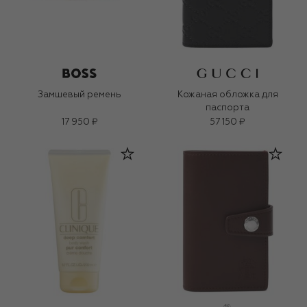
Замшевый ремень
Кожаная обложка для
паспорта
17 950 ₽
57 150 ₽