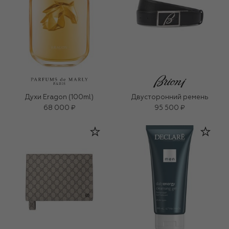
Духи Eragon (100ml)
Двусторонний ремень
68 000 ₽
95 500 ₽