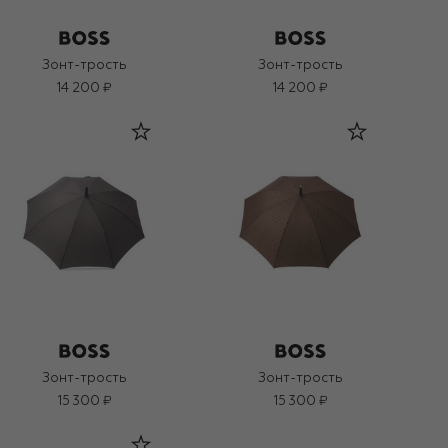
Зонт-трость
Зонт-трость
14 200 ₽
14 200 ₽
Зонт-трость
Зонт-трость
15 300 ₽
15 300 ₽