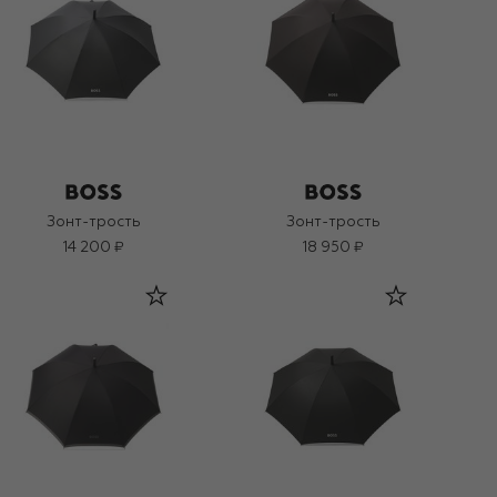
Зонт-трость
Зонт-трость
14 200 ₽
18 950 ₽