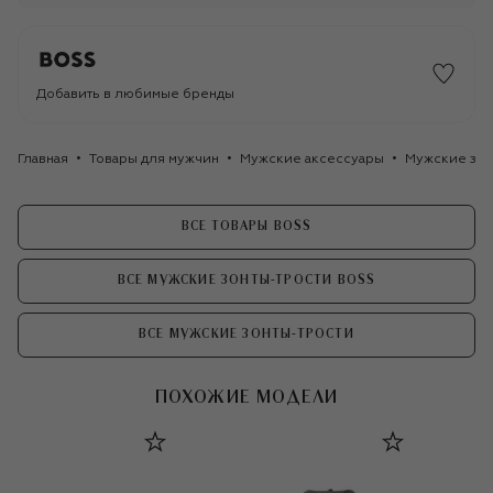
Добавить в любимые бренды
Главная
Товары для мужчин
Мужские аксессуары
Мужские зон
ВСЕ ТОВАРЫ BOSS
ВСЕ МУЖСКИЕ ЗОНТЫ-ТРОСТИ BOSS
ВСЕ МУЖСКИЕ ЗОНТЫ-ТРОСТИ
ПОХОЖИЕ МОДЕЛИ