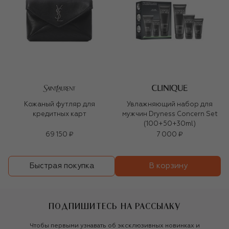
Кожаный футляр для
Увлажняющий набор для
кредитных карт
мужчин Dryness Concern Set
(100+50+30ml)
69 150 ₽
7 000 ₽
В корзину
Быстрая покупка
ПОДПИШИТЕСЬ НА РАССЫЛКУ
Чтобы первыми узнавать об эксклюзивных новинках и