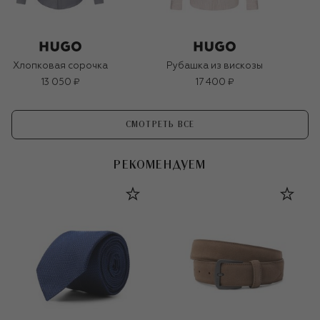
Хлопковая сорочка
Рубашка из вискозы
13 050 ₽
17 400 ₽
СМОТРЕТЬ ВСЕ
РЕКОМЕНДУЕМ