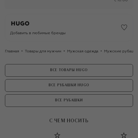
c 10:00
Добавить в любимые бренды
Главная
Товары для мужчин
Мужская одежда
Мужские рубашк
ВСЕ ТОВАРЫ HUGO
ВСЕ РУБАШКИ HUGO
ВСЕ РУБАШКИ
С ЧЕМ НОСИТЬ