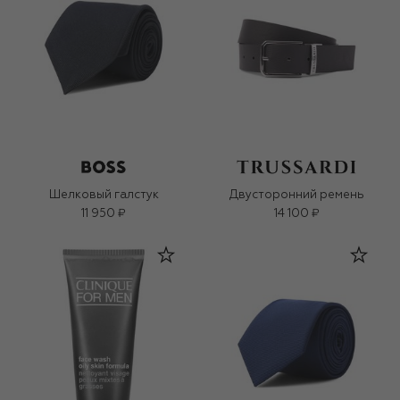
Шелковый галстук
Двусторонний ремень
11 950 ₽
14 100 ₽