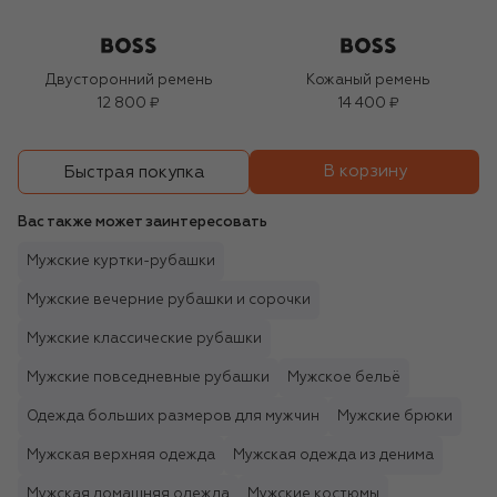
Двусторонний ремень
Кожаный ремень
12 800 ₽
14 400 ₽
В корзину
Быстрая покупка
Вас также может заинтересовать
Мужские куртки-рубашки
Мужские вечерние рубашки и сорочки
Мужские классические рубашки
Мужские повседневные рубашки
Мужское бельё
Одежда больших размеров для мужчин
Мужские брюки
Мужская верхняя одежда
Мужская одежда из денима
Мужская домашняя одежда
Мужские костюмы