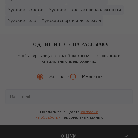
Мужские пиджаки
Мужские пляжные принадлежности
Мужские поло
Мужская спортивная одежда
ПОДПИШИТЕСЬ НА РАССЫЛКУ
Чтобы первыми узнавать об эксклюзивных новинках и
специальных предложениях
Женское
Мужское
Продолжая, вы даете
согласие
на обработку
персональных данных
О ЦУМ