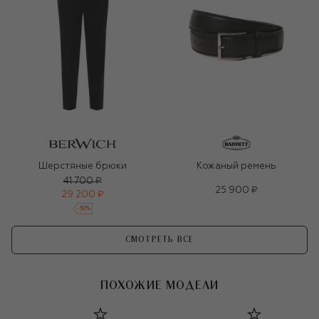
Шерстяные брюки
Кожаный ремень
41 700 ₽
25 900 ₽
29 200 ₽
-
30
%
СМОТРЕТЬ ВСЕ
ПОХОЖИЕ МОДЕЛИ