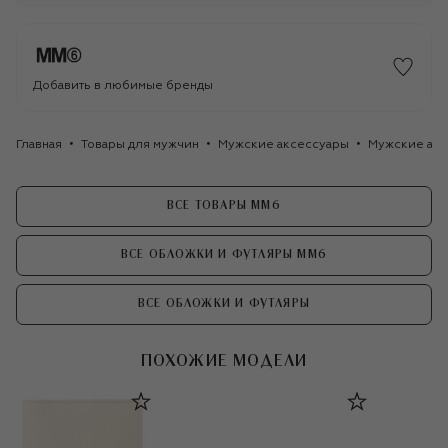
Добавить в любимые бренды
Главная
Товары для мужчин
Мужские аксессуары
Мужские акс
ВСЕ ТОВАРЫ MM6
ВСЕ ОБЛОЖКИ И ФУТЛЯРЫ MM6
ВСЕ ОБЛОЖКИ И ФУТЛЯРЫ
ПОХОЖИЕ МОДЕЛИ