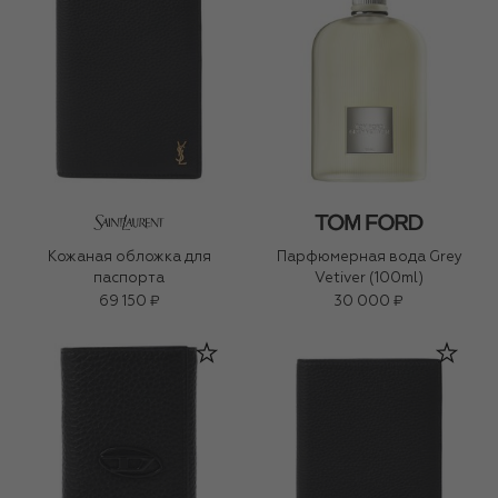
Кожаная обложка для
Парфюмерная вода Grey
паспорта
Vetiver (100ml)
69 150 ₽
30 000 ₽