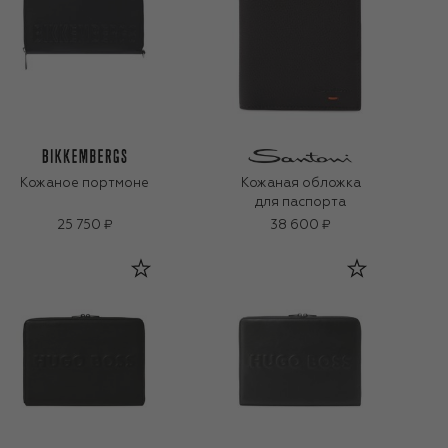
Кожаное портмоне
Кожаная обложка
для паспорта
25 750 ₽
38 600 ₽