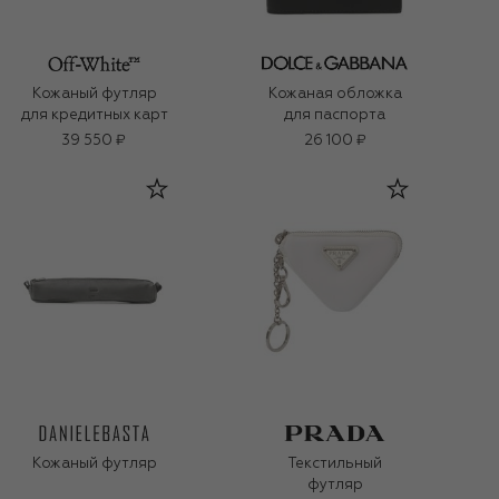
Кожаный футляр
Кожаная обложка
для кредитных карт
для паспорта
39 550 ₽
26 100 ₽
Кожаный футляр
Текстильный
футляр