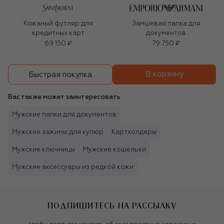
Кожаный футляр для
Замшевая папка для
кредитных карт
документов
69 150 ₽
79 750 ₽
В корзину
Быстрая покупка
Вас также может заинтересовать
Мужские папки для документов
Мужские зажимы для купюр
Картхолдеры
Мужские ключницы
Мужские кошельки
Мужские аксессуары из редкой кожи
ПОДПИШИТЕСЬ НА РАССЫЛКУ