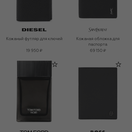
Кожаный футляр для ключей
Кожаная обложка для
паспорта
19 950 ₽
69 150 ₽