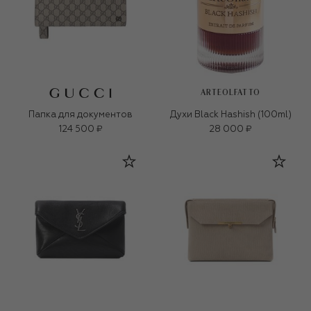
ARTEOLFATTO
Папка для документов
Духи Black Hashish (100ml)
124 500 ₽
28 000 ₽