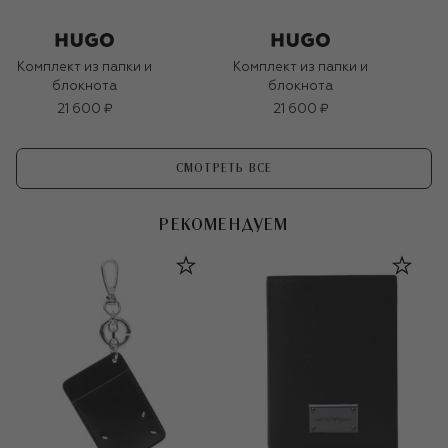
Комплект из папки и
Комплект из папки и
блокнота
блокнота
21 600 ₽
21 600 ₽
СМОТРЕТЬ ВСЕ
РЕКОМЕНДУЕМ