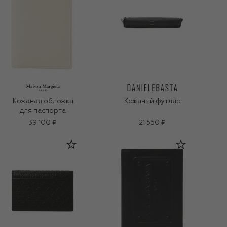
Кожаная обложка
Кожаный футляр
для паспорта
39 100 ₽
21 550 ₽