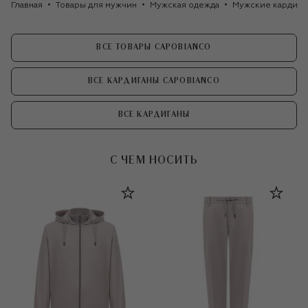
Главная
Товары для мужчин
Мужская одежда
Мужские кардига
ВСЕ ТОВАРЫ CAPOBIANCO
ВСЕ КАРДИГАНЫ CAPOBIANCO
ВСЕ КАРДИГАНЫ
С ЧЕМ НОСИТЬ