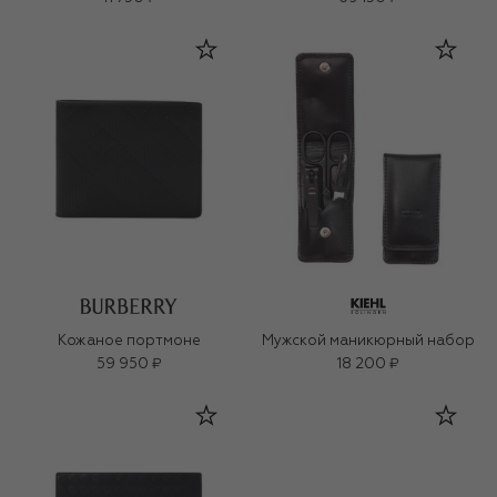
Кожаное портмоне
Мужской маникюрный набор
59 950 ₽
18 200 ₽