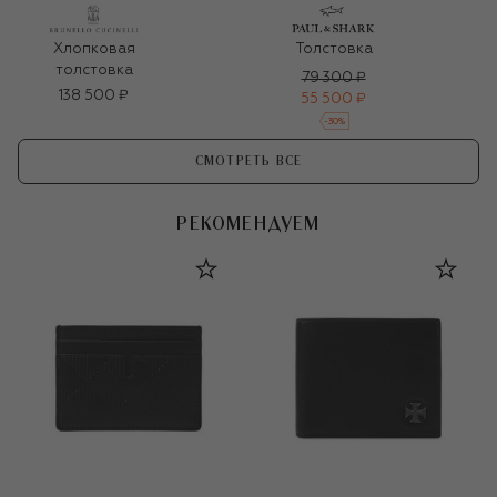
Хлопковая
Толстовка
толстовка
79 300 ₽
138 500 ₽
55 500 ₽
-
30
%
СМОТРЕТЬ ВСЕ
РЕКОМЕНДУЕМ