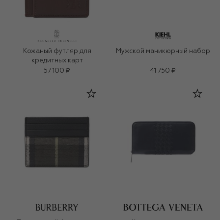
Кожаный футляр для
Мужской маникюрный набор
кредитных карт
57 100 ₽
41 750 ₽