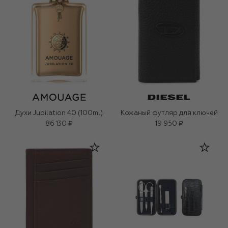
Духи Jubilation 40 (100ml)
Кожаный футляр для ключей
86 130 ₽
19 950 ₽