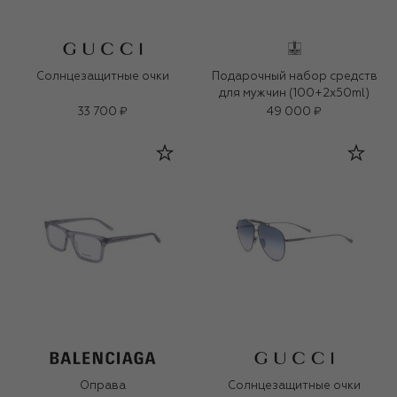
Солнцезащитные очки
Подарочный набор средств
для мужчин (100+2x50ml)
33 700 ₽
49 000 ₽
Оправа
Солнцезащитные очки