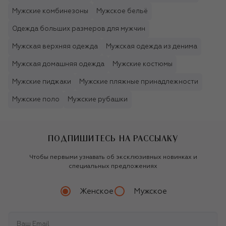
Мужские комбинезоны
Мужское бельё
Одежда больших размеров для мужчин
Мужская верхняя одежда
Мужская одежда из денима
Мужская домашняя одежда
Мужские костюмы
Мужские пиджаки
Мужские пляжные принадлежности
Мужские поло
Мужские рубашки
ПОДПИШИТЕСЬ НА РАССЫЛКУ
Чтобы первыми узнавать об эксклюзивных новинках и
специальных предложениях
Женское
Мужское