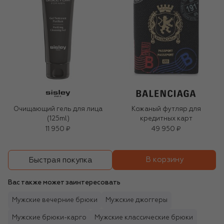
Очищающий гель для лица
Кожаный футляр для
(125ml)
кредитных карт
11 950 ₽
49 950 ₽
В корзину
Быстрая покупка
Вас также может заинтересовать
Мужские вечерние брюки
Мужские джоггеры
Мужские брюки-карго
Мужские классические брюки