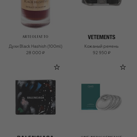
ARTEOLFATTO
Духи Black Hashish (100ml)
Кожаный ремень
28 000 ₽
92 950 ₽