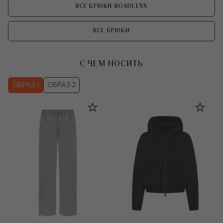
ВСЕ БРЮКИ ROADLESS
ВСЕ БРЮКИ
С ЧЕМ НОСИТЬ
ОБРАЗ 1
ОБРАЗ 2