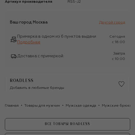
Артикул производителя
RSS-J2
Ваш город
Москва
Другой город
Примерка в одном из 6 пунктов выдачи
Сегодня
Подробнее
c 18:00
Завтра
Доставка с примеркой
c 10:00
ROADLESS
Добавить в любимые бренды
Главная
Товары для мужчин
Мужская одежда
Мужские брюки
ВСЕ ТОВАРЫ ROADLESS