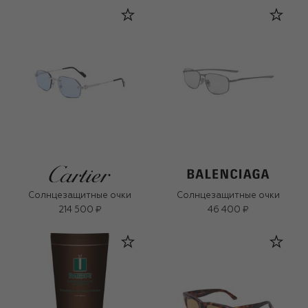
Солнцезащитные очки
Солнцезащитные очки
214 500 ₽
46 400 ₽