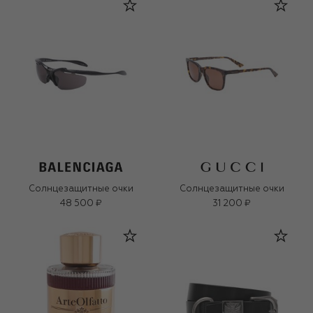
Солнцезащитные очки
Солнцезащитные очки
48 500 ₽
31 200 ₽