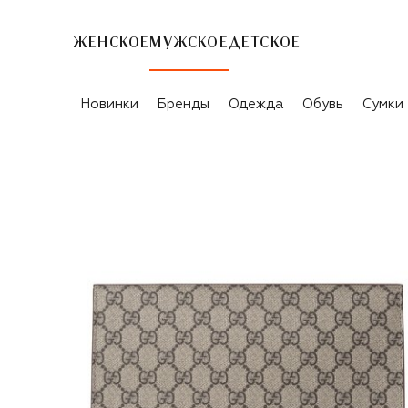
ЖЕНСКОЕ
МУЖСКОЕ
ДЕТСКОЕ
Новинки
Бренды
Одежда
Обувь
Сумки