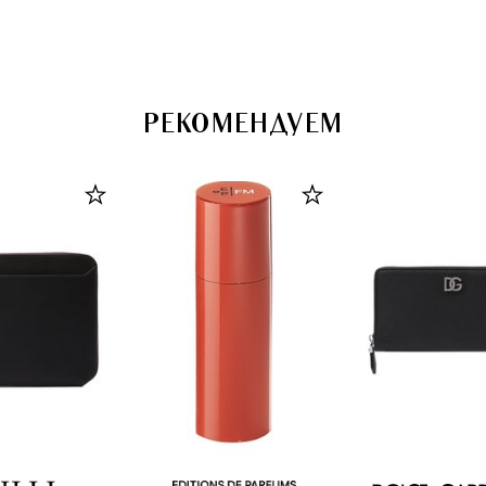
РЕКОМЕНДУЕМ