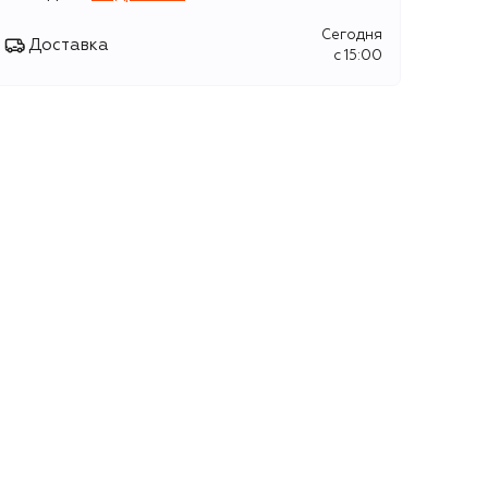
Сегодня
Доставка
c 15:00