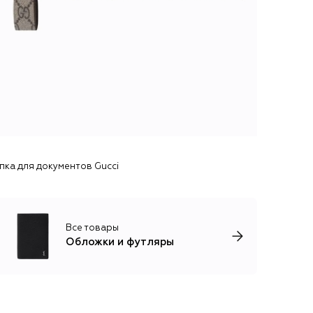
пка для документов Gucci
Все товары
Обложки и футляры