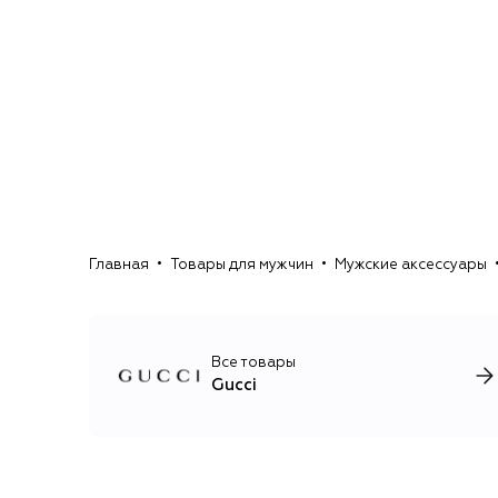
Главная
Товары для мужчин
Мужские аксессуары
Все товары
Gucci