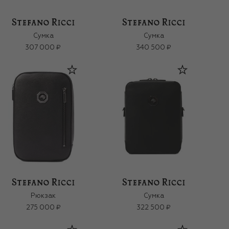
Сумка
Сумка
307 000 ₽
340 500 ₽
Рюкзак
Сумка
275 000 ₽
322 500 ₽