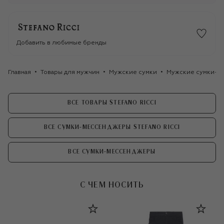
Добавить в любимые бренды
Главная
Товары для мужчин
Мужские сумки
Мужские сумки-м
ВСЕ ТОВАРЫ STEFANO RICCI
ВСЕ СУМКИ-МЕССЕНДЖЕРЫ STEFANO RICCI
ВСЕ СУМКИ-МЕССЕНДЖЕРЫ
С ЧЕМ НОСИТЬ