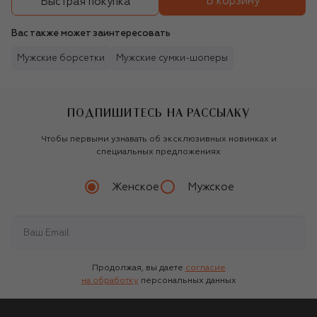
В корзину
Быстрая покупка
Вас также может заинтересовать
Мужские борсетки
Мужские сумки-шоперы
ПОДПИШИТЕСЬ НА РАССЫЛКУ
Чтобы первыми узнавать об эксклюзивных новинках и
специальных предложениях
Женское
Мужское
Продолжая, вы даете
согласие
на обработку
персональных данных