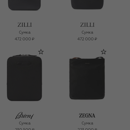
Сумка
Сумка
472 000 ₽
472 000 ₽
Сумка
Сумка