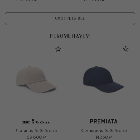
230 500 ₽
223 000 ₽
СМОТРЕТЬ ВСЕ
РЕКОМЕНДУЕМ
Льняная бейсболка
Хлопковая бейсболка
59 600 ₽
14 350 ₽