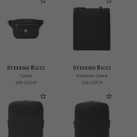
Сумка
Кожаная сумка
249 000 ₽
226 000 ₽