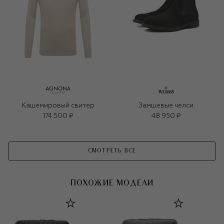
Кашемировый свитер
Замшевые челси
174 500 ₽
48 950 ₽
СМОТРЕТЬ ВСЕ
ПОХОЖИЕ МОДЕЛИ