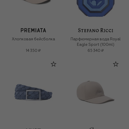
Хлопковая бейсболка
Парфюмерная вода Royal
Eagle Sport (100ml)
14 350 ₽
65 340 ₽