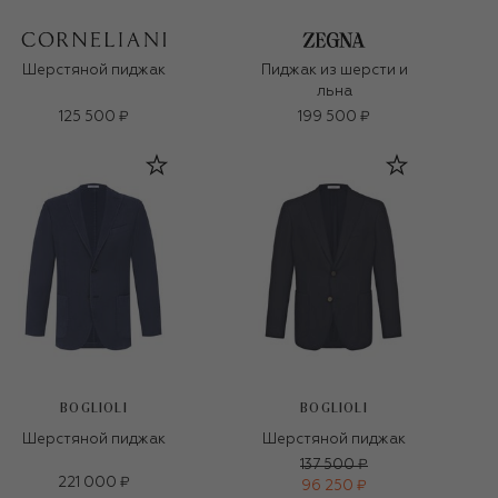
Шерстяной пиджак
Пиджак из шерсти и
льна
125 500 ₽
199 500 ₽
BOGLIOLI
BOGLIOLI
Шерстяной пиджак
Шерстяной пиджак
137 500 ₽
221 000 ₽
96 250 ₽