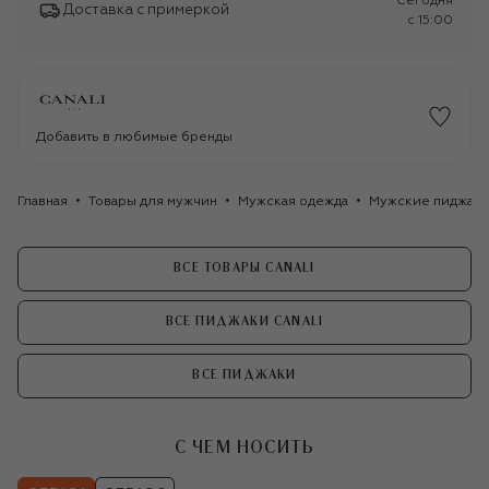
Сегодня
Доставка с примеркой
c 15:00
Добавить в любимые бренды
Главная
Товары для мужчин
Мужская одежда
Мужские пиджак
ВСЕ ТОВАРЫ CANALI
ВСЕ ПИДЖАКИ CANALI
ВСЕ ПИДЖАКИ
С ЧЕМ НОСИТЬ