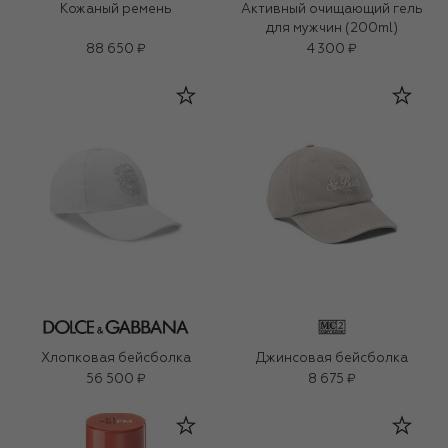
Кожаный ремень
Активный очищающий гель
для мужчин (200ml)
88 650 ₽
4 300 ₽
Хлопковая бейсболка
Джинсовая бейсболка
56 500 ₽
8 675 ₽