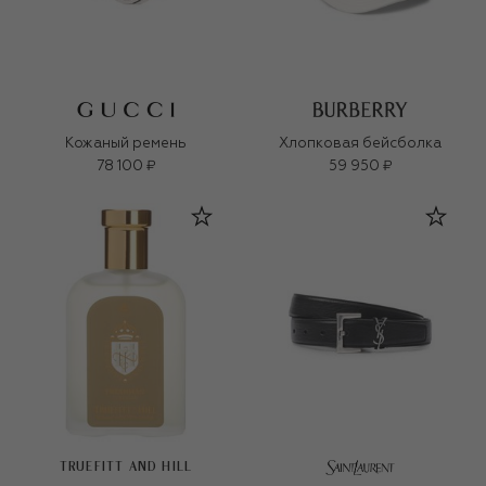
Кожаный ремень
Хлопковая бейсболка
78 100 ₽
59 950 ₽
TRUEFITT AND HILL