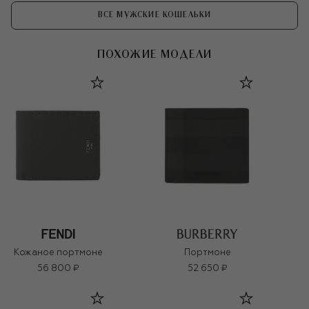
ВСЕ МУЖСКИЕ КОШЕЛЬКИ
ПОХОЖИЕ МОДЕЛИ
Кожаное портмоне
Портмоне
56 800 ₽
52 650 ₽