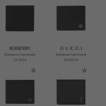
Кожаное портмоне
Кожаное портмоне
52 750 ₽
69 950 ₽