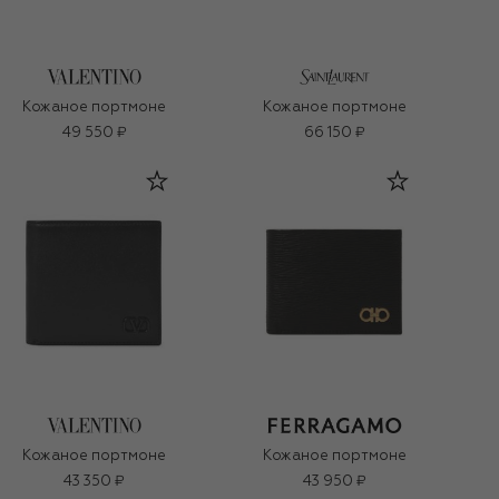
Кожаное портмоне
Кожаное портмоне
49 550 ₽
66 150 ₽
Кожаное портмоне
Кожаное портмоне
43 350 ₽
43 950 ₽