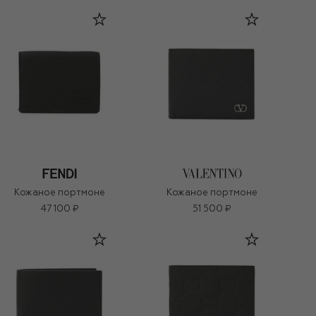
Кожаное портмоне
Кожаное портмоне
47 100 ₽
51 500 ₽