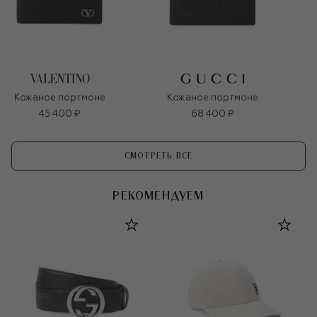
Кожаное портмоне
Кожаное портмоне
45 400 ₽
68 400 ₽
СМОТРЕТЬ ВСЕ
РЕКОМЕНДУЕМ