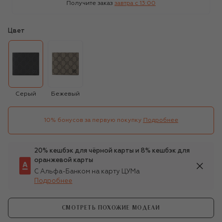
Получите заказ
завтра c 13:00
Цвет
Серый
Бежевый
10% бонусов за первую покупку
Подробнее
20% кешбэк для чёрной карты и 8% кешбэк для
оранжевой карты
С Альфа-Банком на карту ЦУМа
Подробнее
СМОТРЕТЬ ПОХОЖИЕ МОДЕЛИ