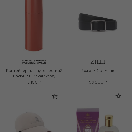
Контейнер для путешествий
Кожаный ремень
Backelite Travel Spray
5 100 ₽
99 500 ₽