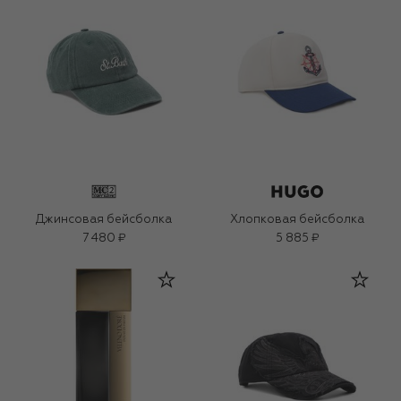
Джинсовая бейсболка
Хлопковая бейсболка
7 480 ₽
5 885 ₽