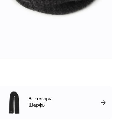
Все товары
Шарфы