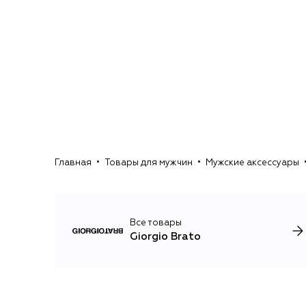
Главная
Товары для мужчин
Мужские аксессуары
Все товары
Giorgio Brato