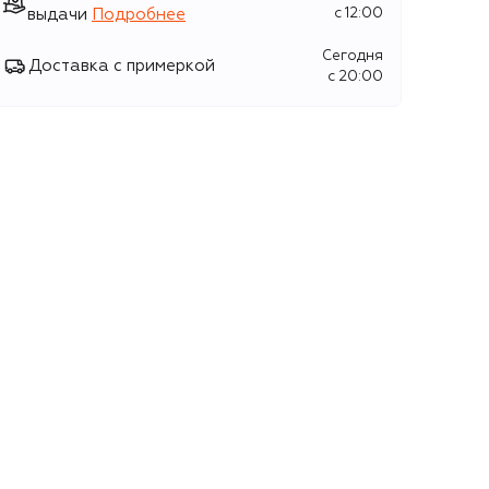
выдачи
Подробнее
c 12:00
Сегодня
Доставка с примеркой
c 20:00