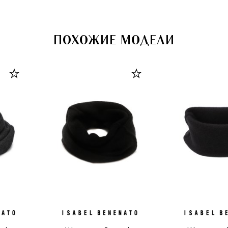
ПОХОЖИЕ МОДЕЛИ