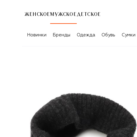
ЖЕНСКОЕ
МУЖСКОЕ
ДЕТСКОЕ
Новинки
Бренды
Одежда
Обувь
Сумки