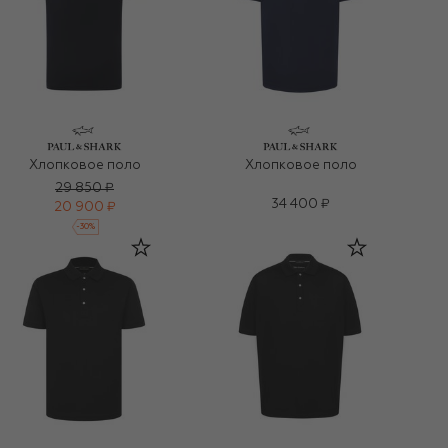
Хлопковое поло
Хлопковое поло
29 850 ₽
34 400 ₽
20 900 ₽
-
30
%