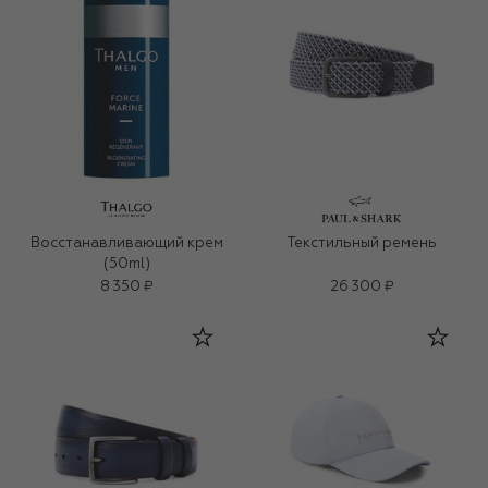
Восстанавливающий крем
Текстильный ремень
(50ml)
8 350 ₽
26 300 ₽