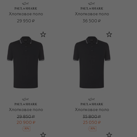
Хлопковое поло
Хлопковое поло
29 950 ₽
36 500 ₽
Хлопковое поло
Хлопковое поло
29 850 ₽
35 800 ₽
20 900 ₽
25 050 ₽
-
30
%
-
30
%