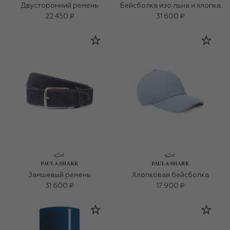
Двусторонний ремень
Бейсболка изо льна и хлопка
22 450 ₽
31 600 ₽
Замшевый ремень
Хлопковая бейсболка
31 600 ₽
17 900 ₽