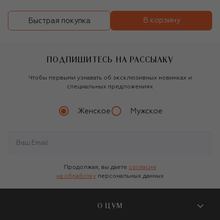
В корзину
Быстрая покупка
ПОДПИШИТЕСЬ НА РАССЫЛКУ
Чтобы первыми узнавать об эксклюзивных новинках и
специальных предложениях
Женское
Мужское
Продолжая, вы даете
согласие
на обработку
персональных данных
О ЦУМ