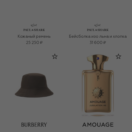
Кожаный ремень
Бейсболка изо льна и хлопка
25 250 ₽
31 600 ₽