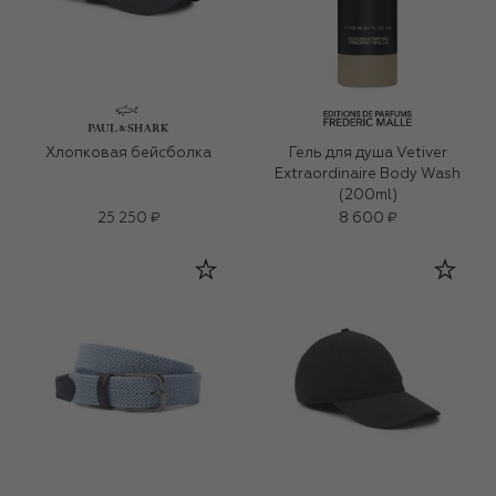
Хлопковая бейсболка
Гель для душа Vetiver
Extraordinaire Body Wash
(200ml)
25 250 ₽
8 600 ₽