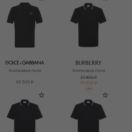
Хлопковое поло
Хлопковое поло
57 450 ₽
65 300 ₽
39 950 ₽
-
30
%