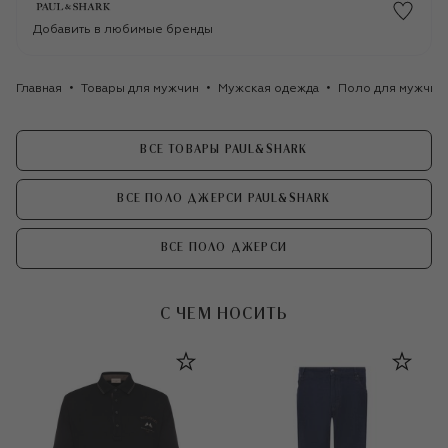
Добавить в любимые бренды
Главная
Товары для мужчин
Мужская одежда
Поло для мужчин
ВСЕ ТОВАРЫ PAUL&SHARK
ВСЕ ПОЛО ДЖЕРСИ PAUL&SHARK
ВСЕ ПОЛО ДЖЕРСИ
С ЧЕМ НОСИТЬ