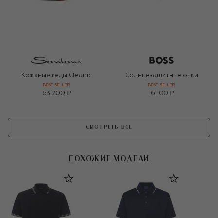
Кожаные кеды Cleanic
Солнцезащитные очки
BEST-SELLER
BEST-SELLER
63 200 ₽
16 100 ₽
СМОТРЕТЬ ВСЕ
ПОХОЖИЕ МОДЕЛИ