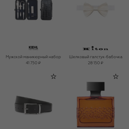
Мужской маникюрный набор
Шелковый галстук-бабочка
41 750 ₽
28 150 ₽