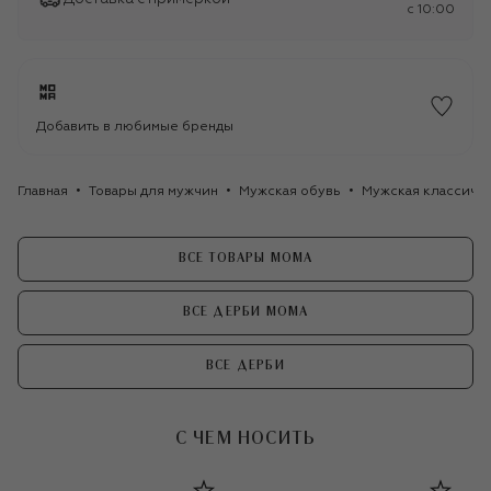
c 10:00
Добавить в любимые бренды
Главная
Товары для мужчин
Мужская обувь
Мужская классиче
ВСЕ ТОВАРЫ MOMA
ВСЕ ДЕРБИ MOMA
ВСЕ ДЕРБИ
С ЧЕМ НОСИТЬ