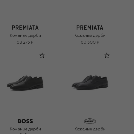
Кожаные дерби
Кожаные дерби
58 275 ₽
60 500 ₽
Кожаные дерби
Кожаные дерби