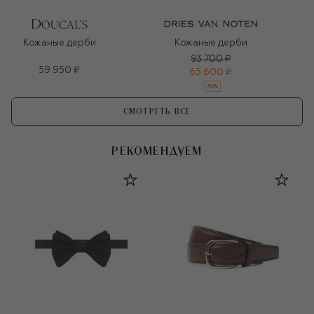
Кожаные дерби
Кожаные дерби
93 700 ₽
59 950 ₽
65 600 ₽
-
30
%
СМОТРЕТЬ ВСЕ
РЕКОМЕНДУЕМ