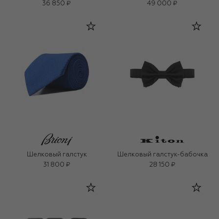
36 850 ₽
49 000 ₽
Шелковый галстук
Шелковый галстук-бабочка
31 800 ₽
28 150 ₽