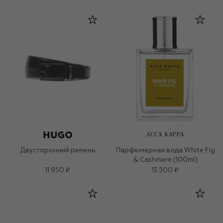
ACCA KAPPA
Двусторонний ремень
Парфюмерная вода White Fig
& Cashmere (100ml)
11 950 ₽
13 500 ₽