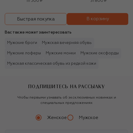
111 500 ₽
31 800 ₽
В корзину
Быстрая покупка
Вас также может заинтересовать
Мужские броги
Мужская вечерняя обувь
Мужские лоферы
Мужские монки
Мужские оксфорды
Мужская классическая обувь из редкой кожи
ПОДПИШИТЕСЬ НА РАССЫЛКУ
Чтобы первыми узнавать об эксклюзивных новинках и
специальных предложениях
Женское
Мужское