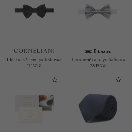
Шелковый галстук-бабочка
Шелковый галстук-бабочка
17 150 ₽
28 150 ₽