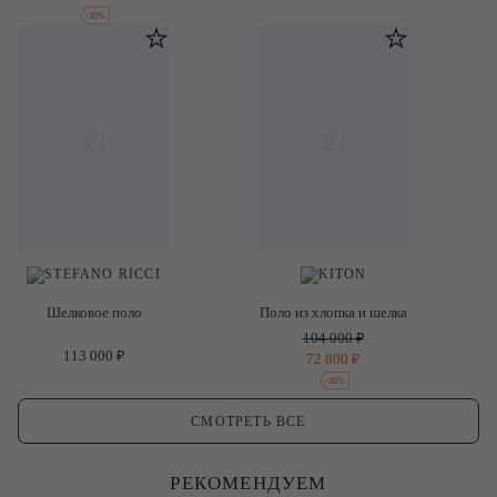
-
30
%
Шелковое поло
Поло из хлопка и шелка
104 000 ₽
113 000 ₽
72 800 ₽
-
30
%
СМОТРЕТЬ ВСЕ
РЕКОМЕНДУЕМ