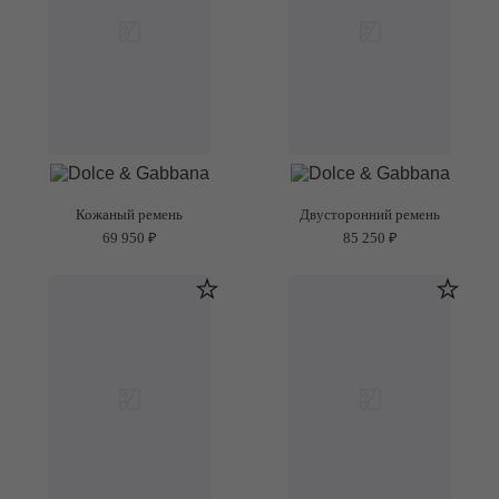
Кожаный ремень
Двусторонний ремень
69 950 ₽
85 250 ₽