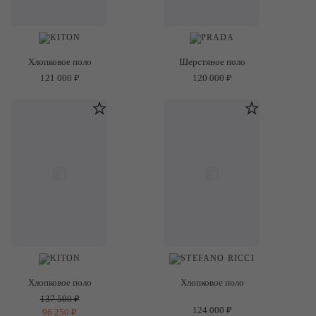
Хлопковое поло
Шерстяное поло
121 000 ₽
120 000 ₽
Хлопковое поло
Хлопковое поло
137 500 ₽
124 000 ₽
96 250 ₽