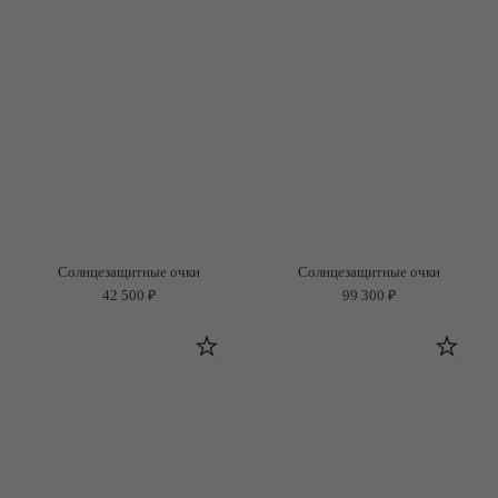
Солнцезащитные очки
Солнцезащитные очки
42 500 ₽
99 300 ₽