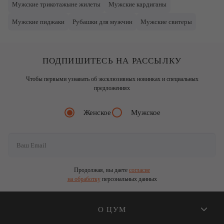
Мужские трикотажыне жилеты
Мужские кардиганы
Мужские пиджаки
Рубашки для мужчин
Мужские свитеры
ПОДПИШИТЕСЬ НА РАССЫЛКУ
Чтобы первыми узнавать об эксклюзивных новинках и специальных
предложениях
Женское
Мужское
Продолжая, вы даете
согласие
на обработку
персональных данных
О ЦУМ