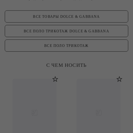
ВСЕ ТОВАРЫ DOLCE & GABBANA
ВСЕ ПОЛО ТРИКОТАЖ DOLCE & GABBANA
ВСЕ ПОЛО ТРИКОТАЖ
С ЧЕМ НОСИТЬ