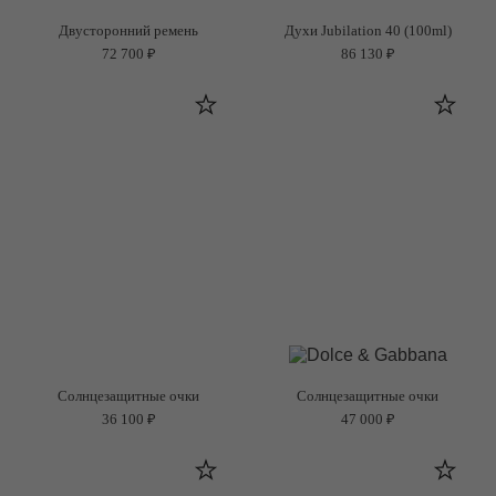
Двусторонний ремень
Духи Jubilation 40 (100ml)
72 700 ₽
86 130 ₽
Солнцезащитные очки
Солнцезащитные очки
36 100 ₽
47 000 ₽