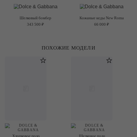
Шелковый бомбер
Кожаные кеды New Roma
343 500 ₽
66 000 ₽
ПОХОЖИЕ МОДЕЛИ
Хлопковое поло
Шелковое поло